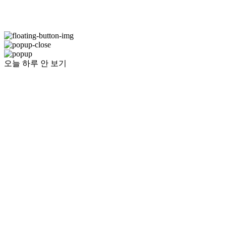
오늘 하루 안 보기