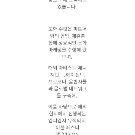
있습니다.
또한 수많은 파트너
와의 협업, 제휴를
통해 성공적인 문화
마케팅을 수행해 왔
으며,
해외
아티스트 매니
지먼트, 에이전트,
프로모터, 음반사들
과 글로벌 네트워크
를 구축해,
이를
바탕으로 해외
현지에서 진행되는
엠피엠지 뮤직의 레
이블 페스티
벌
‘VISION