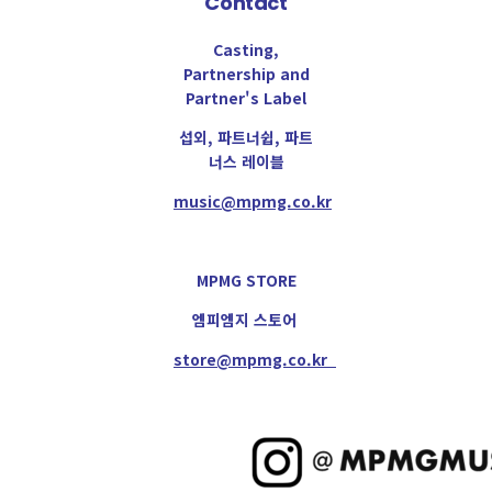
Contact
Casting,
Partnership and
Partner's Label
섭외, 파트너쉽, 파트
너스 레이블
music@mpmg.co.kr
MPMG STORE
엠피엠지 스토어
store@mpmg.co.kr