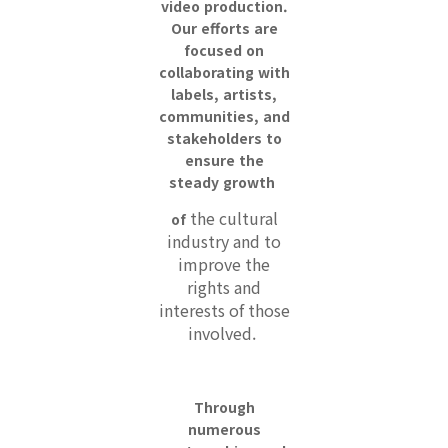
video production.
Our efforts are
focused on
collaborating with
labels, artists,
communities, and
stakeholders to
ensure the
steady growth
the cultural
of
industry and to
improve the
rights and
interests of those
involved.
Through
numerous