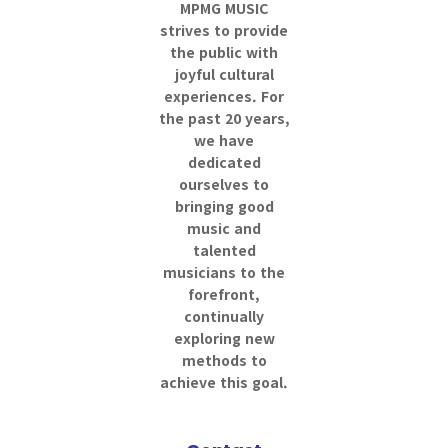
MPMG MUSIC
strives to provide
the public with
joyful cultural
experiences. For
the past 20 years,
we have
dedicated
ourselves to
bringing good
music and
talented
musicians to the
forefront,
continually
exploring new
methods to
achieve this goal.