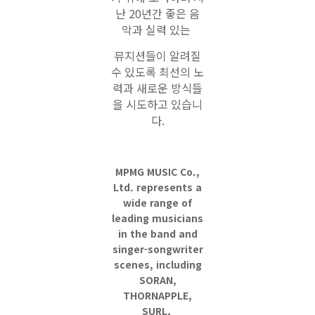
난 20년간 좋은 음
악과 실력 있는
뮤지션들이 알려질
수 있도록 최선의 노
력과 새로운 방식들
을 시도하고 있습니
다.
MPMG MUSIC Co.,
Ltd. represents a
wide range of
leading musicians
in the band and
singer-songwriter
scenes, including
SORAN,
THORNAPPLE,
SURL,