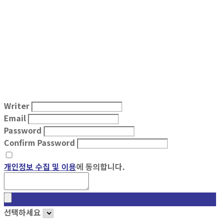
Writer
Email
Password
Confirm Password
개인정보 수집 및 이용
에 동의합니다.
선택하세요