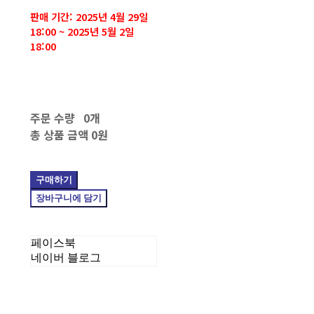
판매 기간: 2025년 4월 29일
18:00 ~ 2025년 5월 2일
18:00
주문 수량
0개
총 상품 금액
0원
구매하기
장바구니에 담기
페이스북
네이버 블로그