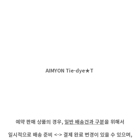
AIMYON Tie-dye★T
예약 판매 상품의 경우,
일반 배송건과 구분
을 위해서
일시적으로 배송 준비 <-> 결제 완료 변경이 있을 수 있으며,