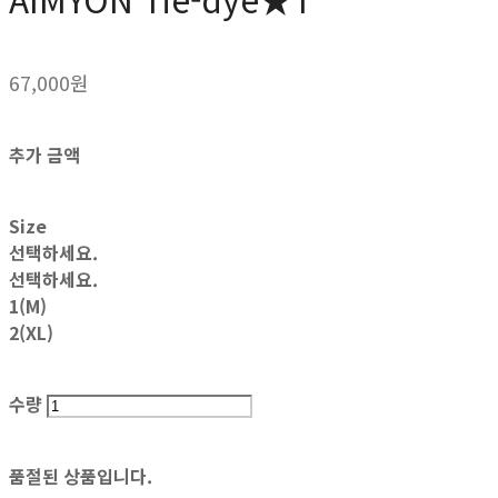
67,000원
추가 금액
Size
선택하세요.
선택하세요.
1(M)
2(XL)
수량
품절된 상품입니다.