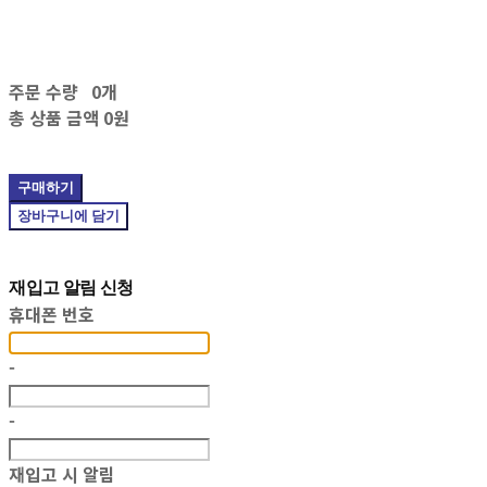
주문 수량
0개
총 상품 금액
0원
구매하기
장바구니에 담기
재입고 알림 신청
휴대폰 번호
-
-
재입고 시 알림