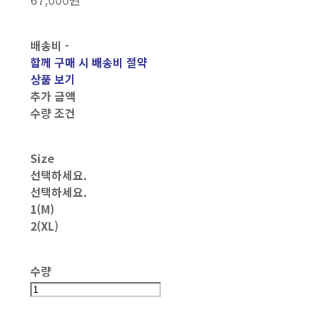
배송비
-
함께 구매 시 배송비 절약
상품 보기
추가 금액
수량 조건
Size
선택하세요.
선택하세요.
1(M)
2(XL)
수량