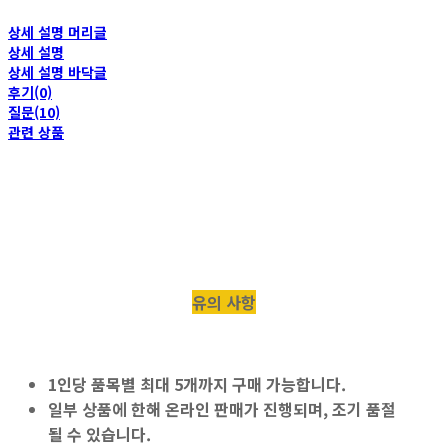
상세 설명 머리글
상세 설명
상세 설명 바닥글
후기(0)
질문(10)
관련 상품
유의 사항
1인당 품목별 최대 5개
까지 구매 가능합니다.
일부 상품에 한해 온라인 판매가 진행되며, 조기 품절
될 수 있습니다.