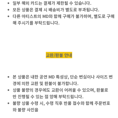
일부
해외 카드는 결제가 제한
될 수 있습니다.
모든 상품은 결제 시
배송비가 별도로 부과
됩니다.
다른 아티스트의 MD와 함께 구매가 불가
하며,
별도로 구매
해 주시기를 부탁드립니다.
교환/환불 안내
본 상품은
내한 공연 MD 특성상, 단순 변심이나 사이즈 변
경에 의한 교환 및 환불이 불가
합니다.
상품
불량의 경우에도 교환이 어려울 수 있으며, 환불로
만 진행
될 수 있는 점 양해 부탁드립니다.
불량 상품 수령 시, 수령 직후
반품 접수와 함께 주문번호
와 불량 사진을