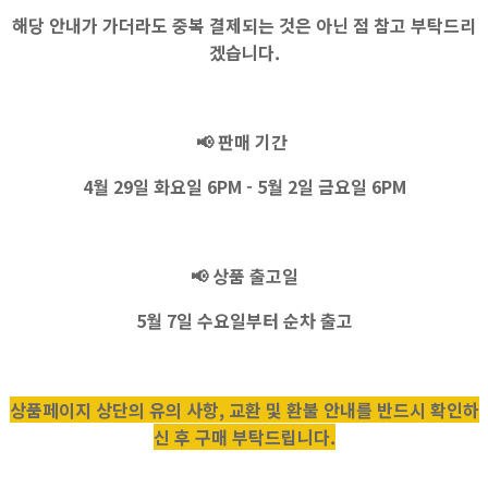
해당 안내가 가더라도 중복 결제되는 것은 아닌 점 참고 부탁드리
겠습니다.
📢
판매 기간
4월 29일 화요일 6PM - 5월 2일 금요일 6PM
📢
상품 출고일
5월 7일 수요일부터 순차 출고
상품페이지 상단의 유의 사항, 교환 및 환불 안내를 반드시 확인하
신 후 구매 부탁드립니다.