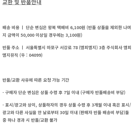
교환 및 반품안내
배송 비용 ㅣ
단순 변심은 왕복 택배비 6,100원 (반품 상품을 제외한 나머
지 금액이 50,000 이상일 경우에는 3,100원)
반품 주소 ㅣ
서울특별시 마포구 서강로 78 (엠피엠지) 3층 주식회사 엠피
엠지뮤직 (우 : 04099)
반품/교환 사유에 따른 요청 가능 기간
- 구매자 단순 변심은 상품 수령 후 7일 이내 (구매자 반품배송비 부담)
- 표시/광고와 상이, 상품하자의 경우 상품 수령 후 3개월 이내 혹은 표시/
광고와 다른 사실을 안 날로부터 30일 이내 (판매자 반품 배송비 부담)둘
중 하나 경과 시 반품/교환 불가