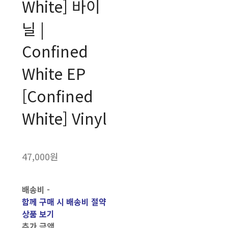
White] 바이
닐 |
Confined
White EP
[Confined
White] Vinyl
47,000원
배송비
-
함께 구매 시 배송비 절약
상품 보기
추가 금액