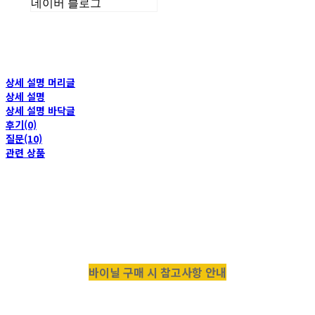
네이버 블로그
상세 설명 머리글
상세 설명
상세 설명 바닥글
후기(0)
질문(10)
관련 상품
바이닐 구매 시 참고사항 안내