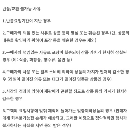
반품/교환 불가능 사유
1.반품요청기간이 지난 경우
2.구매자의 책임 있는 사유로 상품 등이 멸실 또는 훼손된 경우 (단, 상품의
내용을 확인하기 위하여 포장 등을 훼손한 경우는 제외)
3.구매자의 책임있는 사유로 포장이 훼손되어 상품 가치가 현저히 상실된
경우 (예: 식품, 화장품, 향수류, 음반 등)
4.구매자의 사용 또는 일부 소비에 의하여 상품의 가치가 현저히 감소한 경
우 (라벨이 떨어진 의류 또는 태그가 떨어진 명품관 상품인 경우)
5.시간의 경과에 의하여 재판매가 곤란할 정도로 상품 등의 가치가 현저히
감소한 경우
6.고객의 요청사항에 맞춰 제작에 들어가는 맞춤제작상품의 경우 (판매자
에게 회복불가능한 손해가 예상되고, 그러한 예정으로 청약철회권 행사가
불가하다는 사실을 서면 동의 받은 경우)