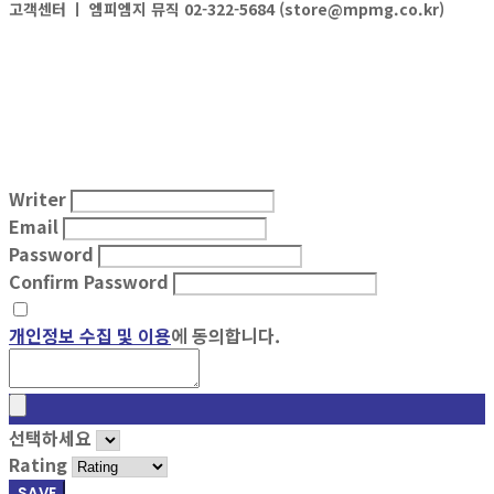
고객센터 ㅣ
엠피엠지 뮤직 02-322-5684 (store@mpmg.co.kr)
Writer
Email
Password
Confirm Password
개인정보 수집 및 이용
에 동의합니다.
선택하세요
Rating
SAVE