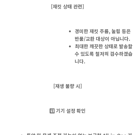
[재킷 상태 관련]
경미한 재킷 주름, 눌림 등은
반품/교환 대상이 아닙니다.
최대한 깨끗한 상태로 발송할
수 있도록 철저히 검수하겠습
니다.
[
재생 불량 시]
1️⃣
기기 설정 확인