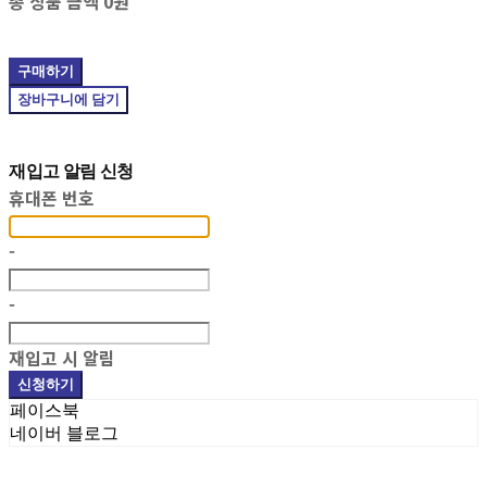
총 상품 금액
0원
구매하기
장바구니에 담기
재입고 알림 신청
휴대폰 번호
-
-
재입고 시 알림
신청하기
페이스북
네이버 블로그