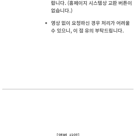
랍니다. (홈페이지 시스템상 교환 버튼이
없습니다.)
영상 없이 요청하신 경우 처리가 어려울
수 있으니, 이 점 유의 부탁드립니다.
[앨범 사양]