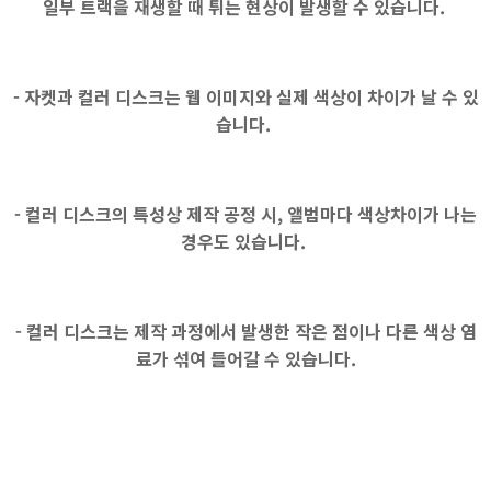
일부 트랙을 재생할 때 튀는 현상이 발생할 수 있습니다.
- 자켓과 컬러 디스크는 웹 이미지와 실제 색상이 차이가 날 수 있
습니다.
- 컬러 디스크의 특성상 제작 공정 시, 앨범마다 색상차이가 나는
경우도 있습니다.
- 컬러 디스크는 제작 과정에서 발생한 작은 점이나 다른 색상 염
료가 섞여 들어갈 수 있습니다.