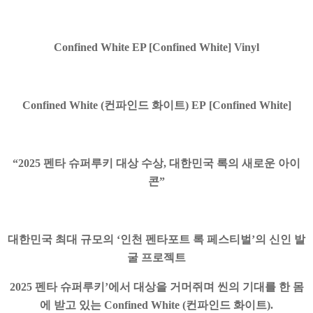
Confined White EP [Confined White] Vinyl
Confined White (
컨파인드 화이트) EP [Confined White]
“2025 펜타 슈퍼루키 대상 수상, 대한민국 록의 새로운 아이
콘”
대한민국 최대 규모의 ‘인천 펜타포트 록 페스티벌’의 신인 발
굴 프로젝트
2025 펜타 슈퍼루키’에서 대상을 거머쥐며 씬의 기대를 한 몸
에 받고 있는 Confined White (컨파인드 화이트).