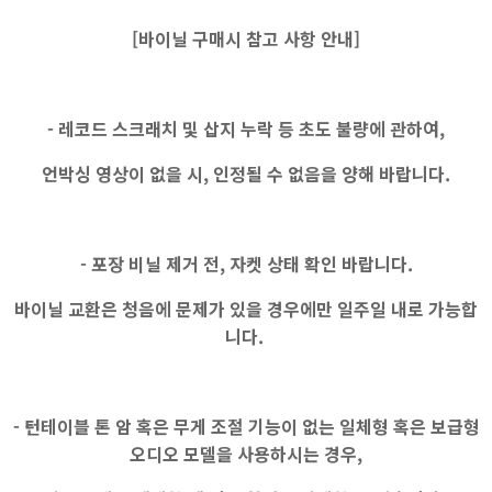
[바이닐 구매시 참고 사항 안내]
- 레코드 스크래치 및 삽지 누락 등 초도 불량에 관하여,
언박싱 영상이 없을 시, 인정될 수 없음을 양해 바랍니다.
- 포장 비닐 제거 전, 자켓 상태 확인 바랍니다.
바이닐 교환은 청음에 문제가 있을 경우에만 일주일 내로 가능합
니다.
- 턴테이블 톤 암 혹은 무게 조절 기능이 없는 일체형 혹은 보급형
오디오 모델을 사용하시는 경우,