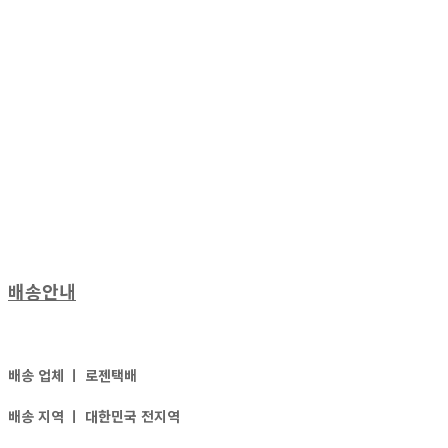
배송안내
배송 업체 ㅣ
로젠택배
배송 지역 ㅣ
대한민국 전지역