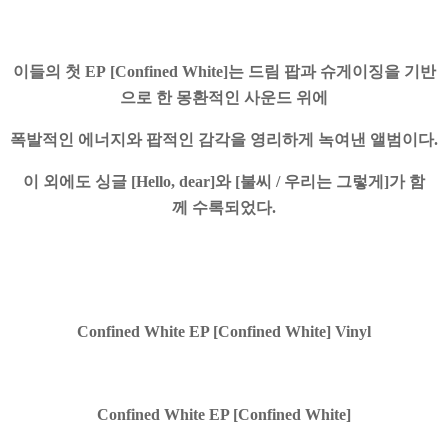
이들의 첫 EP [Confined White]는 드림 팝과 슈게이징을 기반
으로 한 몽환적인 사운드 위에
폭발적인 에너지와 팝적인 감각을 영리하게 녹여낸 앨범이다.
이 외에도 싱글 [Hello, dear]와 [불씨 / 우리는 그렇게]가 함
께 수록되었다.
Confined White EP [Confined White] Vinyl
Confined White EP [Confined White]