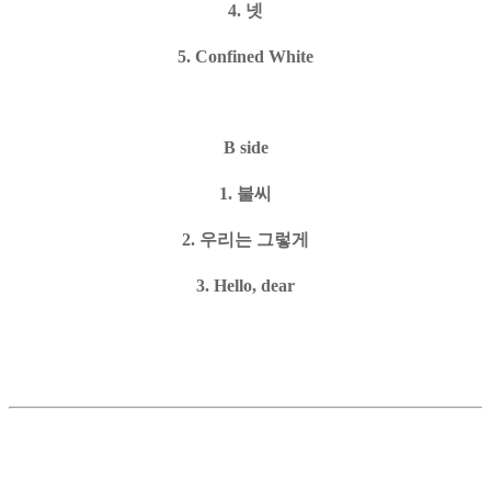
4.
넷
5.
Confined White
B side
1.
불씨
2.
우리는 그렇게
3. Hello, dear