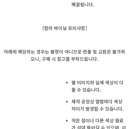
해결됩니다.
[
컬러 바이닐 유의사항]
아래에 해당하는 경우는 불량이 아니므로 반품 및 교환은 불가하
오니, 구매 시 참고를 부탁드립니다.
웹 이미지와 실제 색상
이 다
를 수 있습니다.
제작 공정상 앨범마다 색상
차이가 발생할 수 있습니다.
작은 점이나 다른 색상 염료
가 섞여 들어갈 수 있으며, 이