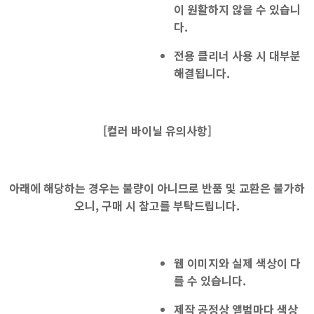
이 원활하지 않을 수 있습니
다.
전용 클리너 사용
시 대부분
해결됩니다.
[
컬러 바이닐 유의사항]
아래에 해당하는 경우는 불량이 아니므로 반품 및 교환은 불가하
오니, 구매 시 참고를 부탁드립니다.
웹 이미지와 실제 색상
이 다
를 수 있습니다.
제작 공정상 앨범마다 색상