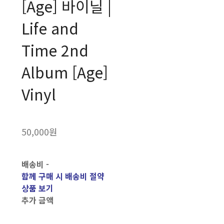
[Age] 바이닐 |
Life and
Time 2nd
Album [Age]
Vinyl
50,000원
배송비
-
함께 구매 시 배송비 절약
상품 보기
추가 금액