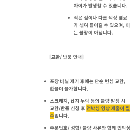
차이가 발생할 수 있습니다.
작은 점이나 다른 색상 염료
가 섞여 들어갈 수 있으며, 이
는 불량이 아닙니다.
[교환/ 반품 안내]
포장 비닐 제거 후에는
단순 변심 교환,
환불이 불가
합니다.
스크래치, 삽지 누락 등의 불량 발생 시
교환/반품 신청 후
언박싱 영상 제출이 필
수
입니다.
주문번호/ 성함/ 불량 사유와 함께 언박싱