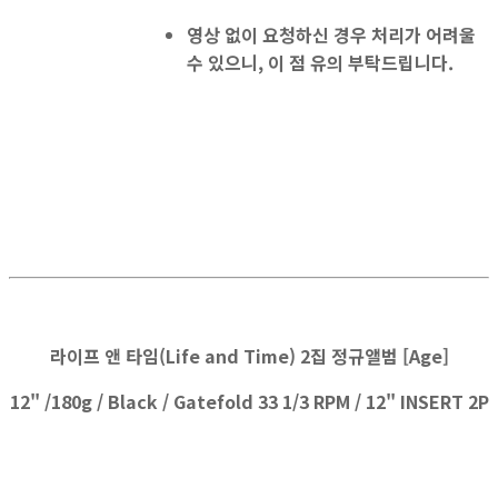
영상 없이 요청하신 경우 처리가 어려울
수 있으니, 이 점 유의 부탁드립니다.
라이프 앤 타임(Life and Time) 2집 정규앨범 [Age]
12" /180g / Black / Gatefold
33 1/3 RPM / 12" INSERT 2P