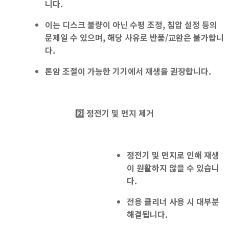
니다.
이는 디스크 불량이 아닌 수평 조정, 침압 설정 등의
문제일 수 있으며, 해당 사유로 반품/교환은 불가합니
다.
톤암 조절이 가능한 기기에서 재생을 권장
합니다.
2️⃣ 정전기 및 먼지 제거
정전기 및 먼지로 인해 재생
이 원활하지 않을 수 있습니
다.
전용 클리너 사용
시 대부분
해결됩니다.