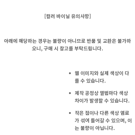
[
컬러 바이닐 유의사항]
아래에 해당하는 경우는 불량이 아니므로 반품 및 교환은 불가하
오니, 구매 시 참고를 부탁드립니다.
웹 이미지와 실제 색상
이 다
를 수 있습니다.
제작 공정상 앨범마다 색상
차이가 발생할 수 있습니다.
작은 점이나 다른 색상 염료
가 섞여 들어갈 수 있으며, 이
는 불량이 아닙니다.