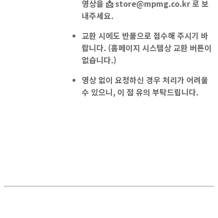
영상을
📩
store@mpmg.co.kr
로 보
내주세요.
교환 시에도 반품으로 접수
해 주시기 바
랍니다. (홈페이지 시스템상 교환 버튼이
없습니다.)
영상 없이 요청하신 경우 처리가 어려울
수 있으니, 이 점 유의 부탁드립니다.