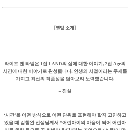
[앨범 소개]
라이프 앤 타임은 1집 LAND의 삶에 대한 이야기, 2집 Age의
시간에 대한 이야기로 완성됩니다. 인생의 시절이라는 주제를
가지고 최선의 작품성을 담아보려 노력했습니다.
–
진실
‘
시간’을 어떤 방식으로 어떤 단위로 표현해야 할지 고민하고
있을 때 김창완 선생님께서 “어린아이의 마음이 되어 어린아