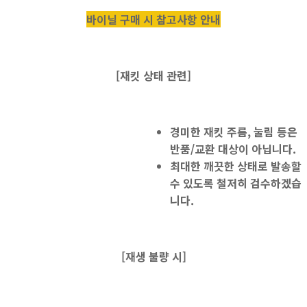
바이닐 구매 시 참고사항 안내
[재킷 상태 관련]
경미한 재킷 주름, 눌림 등은
반품/교환 대상이 아닙니다.
최대한 깨끗한 상태로 발송할
수 있도록 철저히 검수하겠습
니다.
[
재생 불량 시]