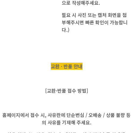
으로 작성해주세요.
필요 시 사진 또는 캡처 화면을 첨
부해주시면 빠른 확인이 가능합니
다.)
교환 · 반품 안내
[교환·반품 접수 방법]
홈페이지에서 접수 시, 사유란에
단순변심 / 오배송 / 상품 불량
등
의 사유를 기재해 주세요.