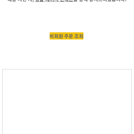
비회원 주문 조회