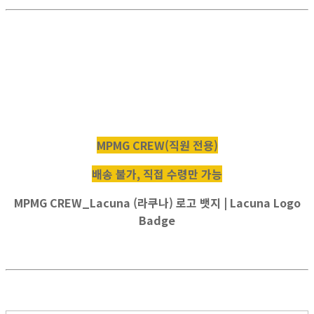
MPMG CREW(직원 전용)
배송 불가, 직접 수령만 가능
MPMG CREW_Lacuna (라쿠나) 로고 뱃지 | Lacuna Logo
Badge