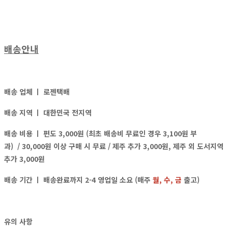
배송안내
배송 업체 ㅣ
로젠택배
배송 지역 ㅣ
대한민국 전지역
배송 비용 ㅣ
편도 3,000원 (최초 배송비 무료인 경우 3,100원 부
과)
/ 30,000원 이상 구매 시 무료 / 제주 추가 3,000원, 제주 외 도서지역
추가 3,000원
배송 기간 ㅣ 배송완료까지 2-4 영업일 소요 (매주
월, 수, 금
출고)
유의 사항