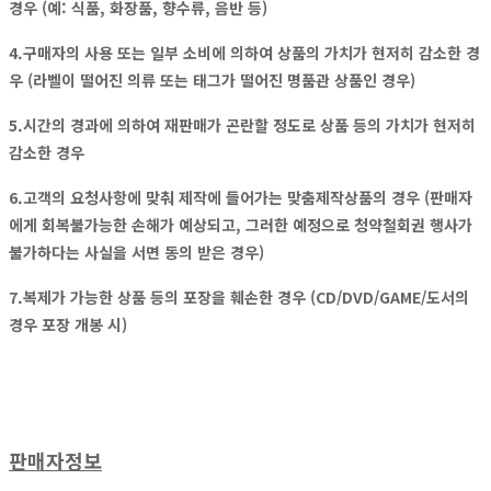
경우 (예: 식품, 화장품, 향수류, 음반 등)
4.구매자의 사용 또는 일부 소비에 의하여 상품의 가치가 현저히 감소한 경
우 (라벨이 떨어진 의류 또는 태그가 떨어진 명품관 상품인 경우)
5.시간의 경과에 의하여 재판매가 곤란할 정도로 상품 등의 가치가 현저히
감소한 경우
6.고객의 요청사항에 맞춰 제작에 들어가는 맞춤제작상품의 경우 (판매자
에게 회복불가능한 손해가 예상되고, 그러한 예정으로 청약철회권 행사가
불가하다는 사실을 서면 동의 받은 경우)
7.복제가 가능한 상품 등의 포장을 훼손한 경우 (CD/DVD/GAME/도서의
경우 포장 개봉 시)
판매자정보