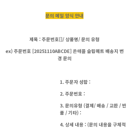
문의 메일 양식 안내
제목 : 주문번호[]/ 상품명/ 문의 유형
ex) 주문번호 [20251110ABCDE] 쏜애플 슬립매트 배송지 변
경 문의
1. 주문자 성함 :
2. 주문번호 :
3. 문의유형 (결제/ 배송 / 교환 / 반
품 / 기타) :
4. 상세 내용 : (문의 내용을 구체적