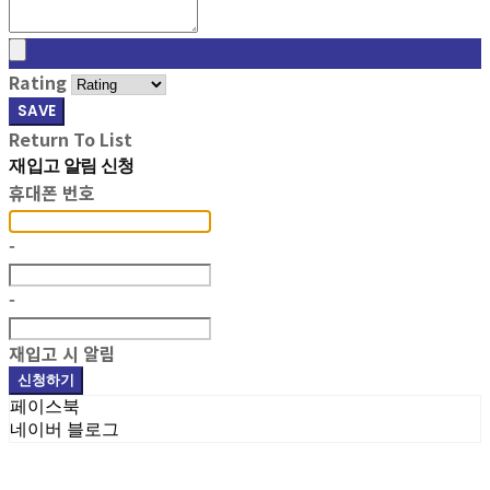
Rating
SAVE
Return To List
재입고 알림 신청
휴대폰 번호
-
-
재입고 시 알림
신청하기
페이스북
네이버 블로그