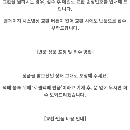
교환을 원하시는 경우, 접수 후 메일로 교환 송장번호를 안내해 드
립니다.
홈페이지 시스템상
교환 버튼이 없어
교환 시에도
반품으로 접수
부탁드립니다.
[반품 상품 포장 및 회수 방법]
상품을 받으셨던 상태 그대로 포장해 주세요.
택배 봉투 위에 ‘로젠택배 반품’이라고 기재 후, 문 앞에 두시면 회
수 도와드리겠습니다.
[교환·반품 비용 안내]