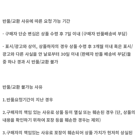
반품/교환 사유에 따른 요청 가능 기간
- 구매자 단순 변심은 상품 수령 후 7일 이내 (구매자 반품배송비 부담)
- 표시/광고와 상이, 상품하자의 경우 상품 수령 후 3개월 이내 혹은 표시/
광고와 다른 사실을 안 날로부터 30일 이내 (판매자 반품 배송비 부담)둘
중 하나 경과 시 반품/교환 불가
반품/교환 불가능 사유
1.반품요청기간이 지난 경우
2.구매자의 책임 있는 사유로 상품 등이 멸실 또는 훼손된 경우 (단, 상품의
내용을 확인하기 위하여 포장 등을 훼손한 경우는 제외)
3.구매자의 책임있는 사유로 포장이 훼손되어 상품 가치가 현저히 상실된