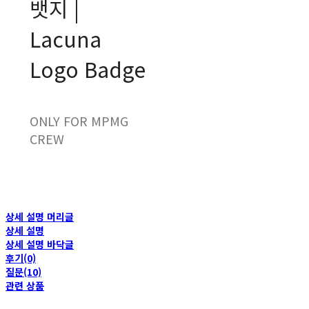
뱃지 |
Lacuna
Logo Badge
ONLY FOR MPMG
CREW
상세 설명 머리글
상세 설명
상세 설명 바닥글
후기(0)
질문(10)
관련 상품