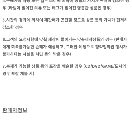
4.구매자의 사용 또는 일부 소비에 의하여 상품의 가치가 현저히 감소한 경
우 (라벨이 떨어진 의류 또는 태그가 떨어진 명품관 상품인 경우)
5.시간의 경과에 의하여 재판매가 곤란할 정도로 상품 등의 가치가 현저히
감소한 경우
6.고객의 요청사항에 맞춰 제작에 들어가는 맞춤제작상품의 경우 (판매자
에게 회복불가능한 손해가 예상되고, 그러한 예정으로 청약철회권 행사가
불가하다는 사실을 서면 동의 받은 경우)
7.복제가 가능한 상품 등의 포장을 훼손한 경우 (CD/DVD/GAME/도서의
경우 포장 개봉 시)
판매자정보