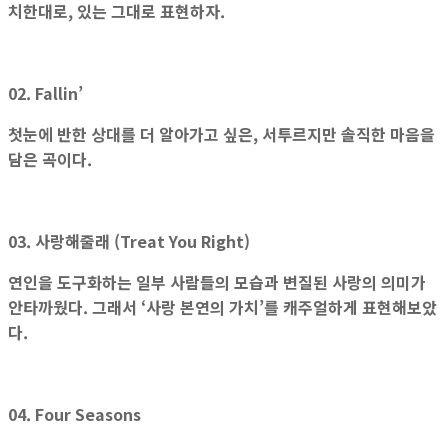
치한대로, 있는 그대로 표현하자.
02. Fallin’
첫눈에 반한 상대를 더 알아가고 싶은, 서투르지만 솔직한 마음을
담은 곡이다.
03. 사랑해줄래 (Treat You Right)
연인을 도구화하는 일부 사람들의 모습과 변질된 사랑의 의미가
안타까웠다. 그래서 ‘사랑 본연의 가치’를 캐주얼하게 표현해보았
다.
04. Four Seasons