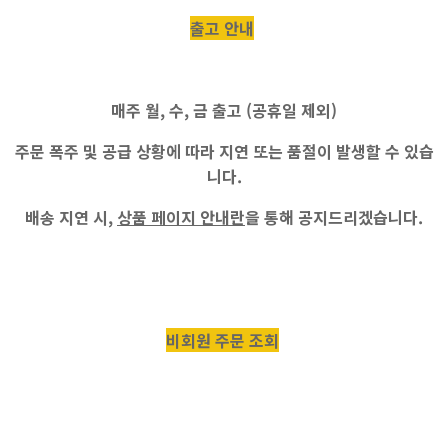
출고 안내
매주
월, 수, 금
출고 (공휴일 제외)
주문 폭주 및 공급 상황에 따라 지연 또는 품절이 발생할 수 있습
니다.
배송 지연 시,
상품 페이지 안내란
을 통해 공지드리겠습니다.
비회원 주문 조회