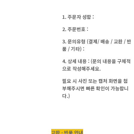
1. 주문자 성함 :
2. 주문번호 :
3. 문의유형 (결제/ 배송 / 교환 / 반
품 / 기타) :
4. 상세 내용 : (문의 내용을 구체적
으로 작성해주세요.
필요 시 사진 또는 캡처 화면을 첨
부해주시면 빠른 확인이 가능합니
다.)
교환 · 반품 안내