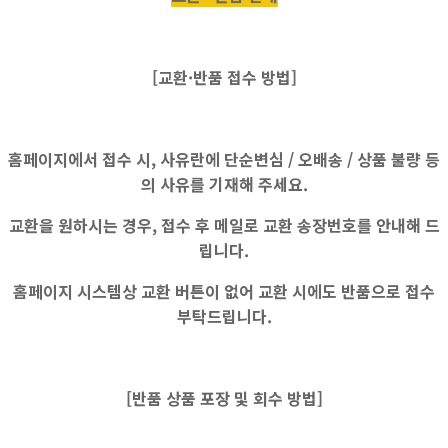
[교환·반품 접수 방법]
홈페이지에서 접수 시, 사유란에
단순변심 / 오배송 / 상품 불량
등
의 사유를 기재해 주세요.
교환을 원하시는 경우, 접수 후 메일로 교환 송장번호를 안내해 드
립니다.
홈페이지 시스템상
교환 버튼이 없어
교환 시에도
반품으로 접수
부탁드립니다.
[반품 상품 포장 및 회수 방법]