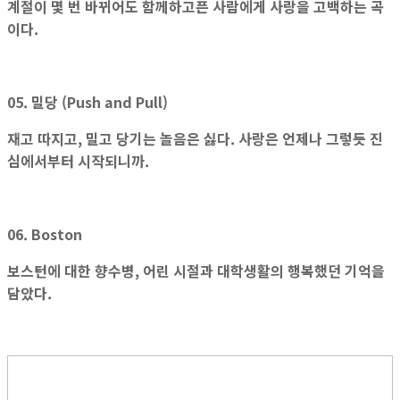
계절이 몇 번 바뀌어도 함께하고픈 사람에게 사랑을 고백하는 곡
이다.
05. 밀당 (Push and Pull)
재고 따지고, 밀고 당기는 놀음은 싫다. 사랑은 언제나 그렇듯 진
심에서부터 시작되니까.
06. Boston
보스턴에 대한 향수병, 어린 시절과 대학생활의 행복했던 기억을
담았다.