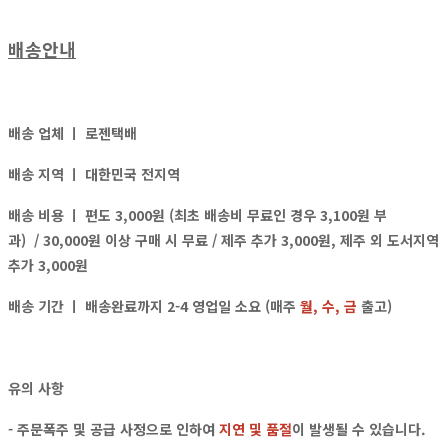
배송안내
배송 업체 ㅣ
로젠택배
배송 지역 ㅣ
대한민국 전지역
배송 비용 ㅣ
편도 3,000원 (최초 배송비 무료인 경우 3,100원 부
과)
/ 30,000원 이상 구매 시 무료 / 제주 추가 3,000원, 제주 외 도서지역
추가 3,000원
배송 기간 ㅣ 배송완료까지 2-4 영업일 소요 (매주
월, 수, 금
출고)
유의 사항
- 주문폭주 및 공급 사정으로 인하여
지연 및 품절
이 발생될 수 있습니다.