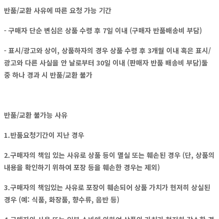
반품/교환 사유에 따른 요청 가능 기간
- 구매자 단순 변심은 상품 수령 후 7일 이내 (구매자 반품배송비 부담)
- 표시/광고와 상이, 상품하자의 경우 상품 수령 후 3개월 이내 혹은 표시/
광고와 다른 사실을 안 날로부터 30일 이내 (판매자 반품 배송비 부담)둘
중 하나 경과 시 반품/교환 불가
반품/교환 불가능 사유
1.반품요청기간이 지난 경우
2.구매자의 책임 있는 사유로 상품 등이 멸실 또는 훼손된 경우 (단, 상품의
내용을 확인하기 위하여 포장 등을 훼손한 경우는 제외)
3.구매자의 책임있는 사유로 포장이 훼손되어 상품 가치가 현저히 상실된
경우 (예: 식품, 화장품, 향수류, 음반 등)