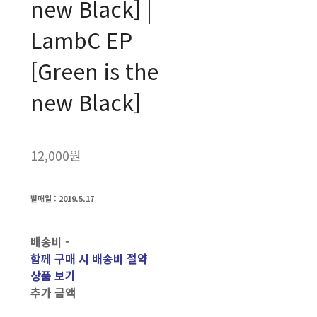
new Black] |
LambC EP
[Green is the
new Black]
12,000원
발매일 : 2019.5.17
배송비
-
함께 구매 시 배송비 절약
상품 보기
추가 금액