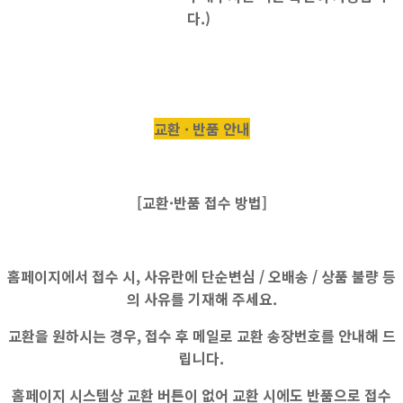
다.)
교환 · 반품 안내
[교환·반품 접수 방법]
홈페이지에서 접수 시, 사유란에
단순변심 / 오배송 / 상품 불량
등
의 사유를 기재해 주세요.
교환을 원하시는 경우, 접수 후 메일로 교환 송장번호를 안내해 드
립니다.
홈페이지 시스템상
교환 버튼이 없어
교환 시에도
반품으로 접수