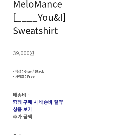
MeloMance
[____You&I]
Sweatshirt
39,000원
· 색상 : Gray / Black
· 사이즈 : Free
배송비
-
함께 구매 시 배송비 절약
상품 보기
추가 금액