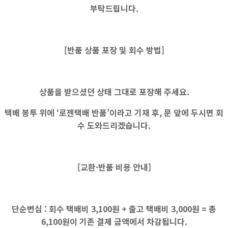
부탁드립니다.
[반품 상품 포장 및 회수 방법]
상품을 받으셨던 상태 그대로 포장해 주세요.
택배 봉투 위에 ‘로젠택배 반품’이라고 기재 후, 문 앞에 두시면 회
수 도와드리겠습니다.
[교환·반품 비용 안내]
단순변심 :
회수 택배비
3,100원
+ 출고 택배비
3,000원
=
총
6,100원
이 기존 결제 금액에서 차감됩니다.