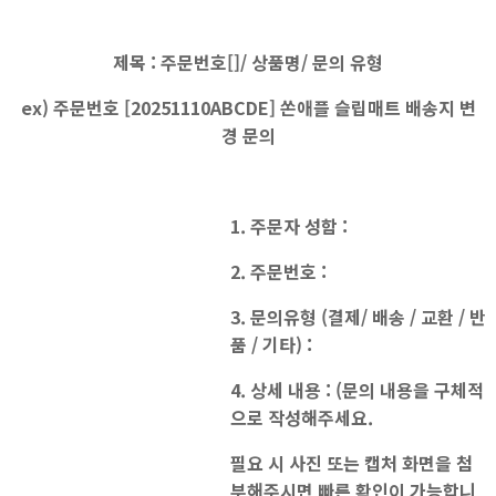
제목 : 주문번호[]/ 상품명/ 문의 유형
ex) 주문번호 [20251110ABCDE] 쏜애플 슬립매트 배송지 변
경 문의
1. 주문자 성함 :
2. 주문번호 :
3. 문의유형 (결제/ 배송 / 교환 / 반
품 / 기타) :
4. 상세 내용 : (문의 내용을 구체적
으로 작성해주세요.
필요 시 사진 또는 캡처 화면을 첨
부해주시면 빠른 확인이 가능합니