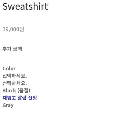
Sweatshirt
39,000원
추가 금액
Color
선택하세요.
선택하세요.
Black (품절)
재입고 알림 신청
Gray