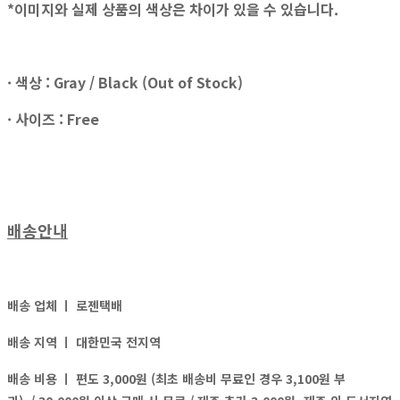
*이미지와 실제 상품의 색상은 차이가 있을 수 있습니다.
· 색상 : Gray / Black (Out of Stock)
· 사이즈 : Free
배송안내
배송 업체 ㅣ
로젠택배
배송 지역 ㅣ
대한민국 전지역
배송 비용 ㅣ
편도 3,000원 (최초 배송비 무료인 경우 3,100원 부