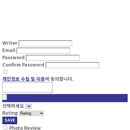
Writer
Email
Password
Confirm Password
개인정보 수집 및 이용
에 동의합니다.
선택하세요
Rating
SAVE
Photo Review