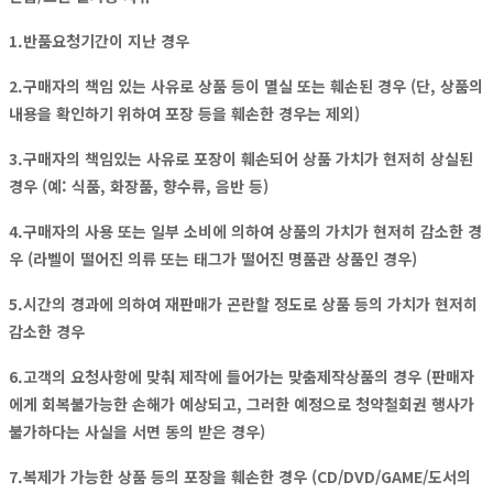
1.반품요청기간이 지난 경우
2.구매자의 책임 있는 사유로 상품 등이 멸실 또는 훼손된 경우 (단, 상품의
내용을 확인하기 위하여 포장 등을 훼손한 경우는 제외)
3.구매자의 책임있는 사유로 포장이 훼손되어 상품 가치가 현저히 상실된
경우 (예: 식품, 화장품, 향수류, 음반 등)
4.구매자의 사용 또는 일부 소비에 의하여 상품의 가치가 현저히 감소한 경
우 (라벨이 떨어진 의류 또는 태그가 떨어진 명품관 상품인 경우)
5.시간의 경과에 의하여 재판매가 곤란할 정도로 상품 등의 가치가 현저히
감소한 경우
6.고객의 요청사항에 맞춰 제작에 들어가는 맞춤제작상품의 경우 (판매자
에게 회복불가능한 손해가 예상되고, 그러한 예정으로 청약철회권 행사가
불가하다는 사실을 서면 동의 받은 경우)
7.복제가 가능한 상품 등의 포장을 훼손한 경우 (CD/DVD/GAME/도서의