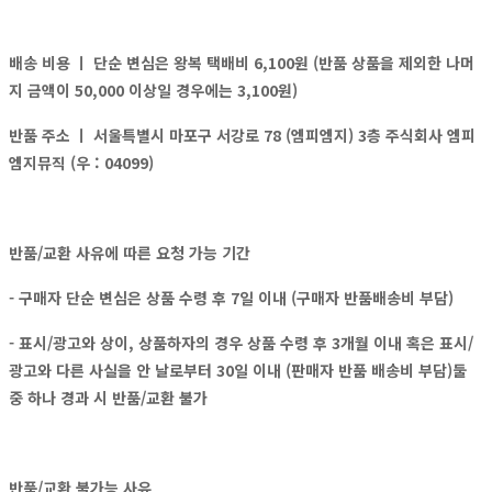
배송 비용 ㅣ
단순 변심은 왕복 택배비 6,100원 (반품 상품을 제외한 나머
지 금액이 50,000 이상일 경우에는 3,100원)
반품 주소 ㅣ
서울특별시 마포구 서강로 78 (엠피엠지) 3층 주식회사 엠피
엠지뮤직 (우 : 04099)
반품/교환 사유에 따른 요청 가능 기간
- 구매자 단순 변심은 상품 수령 후 7일 이내 (구매자 반품배송비 부담)
- 표시/광고와 상이, 상품하자의 경우 상품 수령 후 3개월 이내 혹은 표시/
광고와 다른 사실을 안 날로부터 30일 이내 (판매자 반품 배송비 부담)둘
중 하나 경과 시 반품/교환 불가
반품/교환 불가능 사유