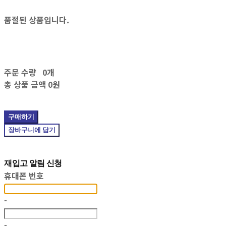
품절된 상품입니다.
주문 수량
0개
총 상품 금액
0원
구매하기
장바구니에 담기
재입고 알림 신청
휴대폰 번호
-
-