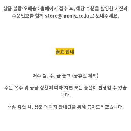
상품 불량·오배송 :
홈페이지 접수 후, 해당 부분을 촬영한
사진과
주문번호
를 함께
store@mpmg.co.kr
로 보내주세요.
출고 안내
매주
월, 수, 금
출고 (공휴일 제외)
주문 폭주 및 공급 상황에 따라 지연 또는 품절이 발생할 수 있습
니다.
배송 지연 시,
상품 페이지 안내란
을 통해 공지드리겠습니다.