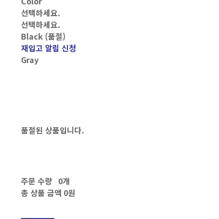
Color
선택하세요.
선택하세요.
Black (품절)
재입고 알림 신청
Gray
품절된 상품입니다.
주문 수량
0개
총 상품 금액
0원