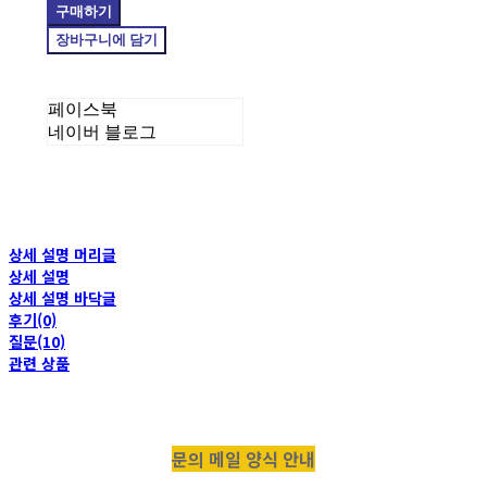
구매하기
장바구니에 담기
페이스북
네이버 블로그
상세 설명 머리글
상세 설명
상세 설명 바닥글
후기(0)
질문(10)
관련 상품
문의 메일 양식 안내