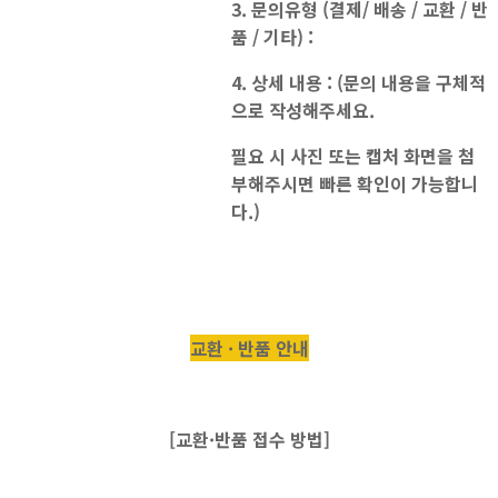
3. 문의유형 (결제/ 배송 / 교환 / 반
품 / 기타) :
4. 상세 내용 : (문의 내용을 구체적
으로 작성해주세요.
필요 시 사진 또는 캡처 화면을 첨
부해주시면 빠른 확인이 가능합니
다.)
교환 · 반품 안내
[교환·반품 접수 방법]