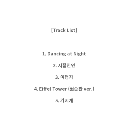
[Track List]
1. Dancing at Night
2. 시절인연
3. 여행자
4. Eiffel Tower (권순관 ver.)
5. 기지개