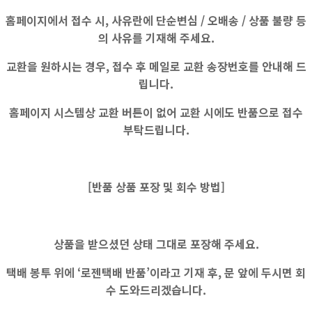
홈페이지에서 접수 시, 사유란에
단순변심 / 오배송 / 상품 불량
등
의 사유를 기재해 주세요.
교환을 원하시는 경우, 접수 후 메일로 교환 송장번호를 안내해 드
립니다.
홈페이지 시스템상
교환 버튼이 없어
교환 시에도
반품으로 접수
부탁드립니다.
[반품 상품 포장 및 회수 방법]
상품을 받으셨던 상태 그대로 포장해 주세요.
택배 봉투 위에 ‘로젠택배 반품’이라고 기재 후, 문 앞에 두시면 회
수 도와드리겠습니다.