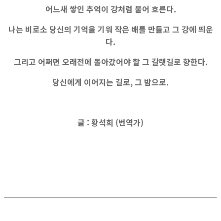
어느새 쌓인 추억이 강처럼 불어 흐른다.
나는 비로소 당신의 기억을 기워 작은 배를 만들고 그 강에 띄운
다.
그리고 어쩌면 오래전에 돌아갔어야 할 그 갈랫길로 향한다.
당신에게 이어지는 길로, 그 밤으로.
글 : 황석희 (번역가)