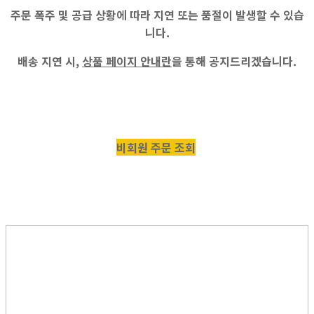
주문 폭주 및 공급 상황에 따라 지연 또는 품절이 발생할 수 있습
니다.
배송 지연 시,
상품 페이지 안내란
을 통해 공지드리겠습니다.
비회원 주문 조회