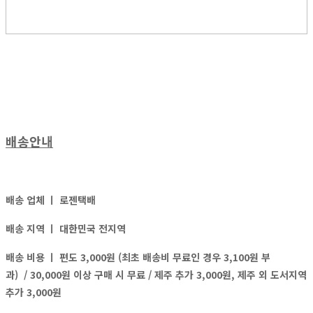
배송안내
배송 업체 ㅣ
로젠택배
배송 지역 ㅣ
대한민국 전지역
배송 비용 ㅣ
편도 3,000원 (최초 배송비 무료인 경우 3,100원 부
과)
/ 30,000원 이상 구매 시 무료 / 제주 추가 3,000원, 제주 외 도서지역
추가 3,000원