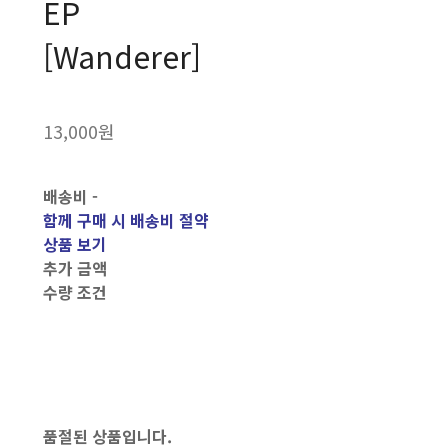
EP
[Wanderer]
13,000원
배송비
-
함께 구매 시 배송비 절약
상품 보기
추가 금액
수량 조건
품절된 상품입니다.