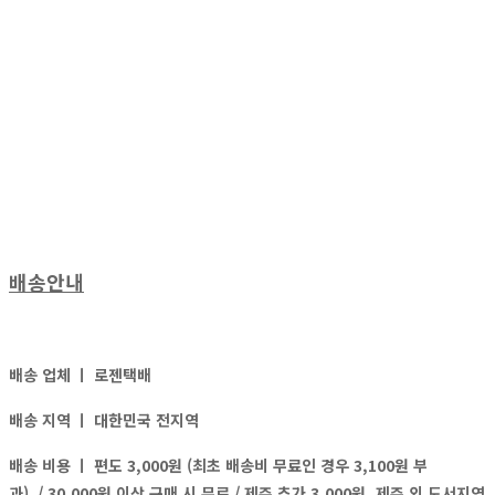
배송안내
배송 업체 ㅣ
로젠택배
배송 지역 ㅣ
대한민국 전지역
배송 비용 ㅣ
편도 3,000원 (최초 배송비 무료인 경우 3,100원 부
과)
/ 30,000원 이상 구매 시 무료 / 제주 추가 3,000원, 제주 외 도서지역