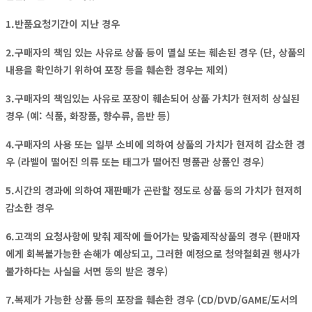
1.반품요청기간이 지난 경우
2.구매자의 책임 있는 사유로 상품 등이 멸실 또는 훼손된 경우 (단, 상품의
내용을 확인하기 위하여 포장 등을 훼손한 경우는 제외)
3.구매자의 책임있는 사유로 포장이 훼손되어 상품 가치가 현저히 상실된
경우 (예: 식품, 화장품, 향수류, 음반 등)
4.구매자의 사용 또는 일부 소비에 의하여 상품의 가치가 현저히 감소한 경
우 (라벨이 떨어진 의류 또는 태그가 떨어진 명품관 상품인 경우)
5.시간의 경과에 의하여 재판매가 곤란할 정도로 상품 등의 가치가 현저히
감소한 경우
6.고객의 요청사항에 맞춰 제작에 들어가는 맞춤제작상품의 경우 (판매자
에게 회복불가능한 손해가 예상되고, 그러한 예정으로 청약철회권 행사가
불가하다는 사실을 서면 동의 받은 경우)
7.복제가 가능한 상품 등의 포장을 훼손한 경우 (CD/DVD/GAME/도서의