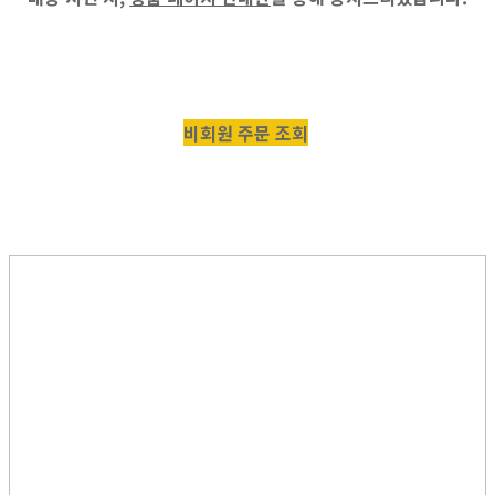
비회원 주문 조회