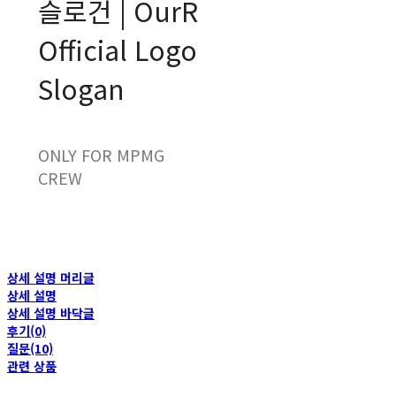
슬로건 | OurR
Official Logo
Slogan
ONLY FOR MPMG
CREW
상세 설명 머리글
상세 설명
상세 설명 바닥글
후기(0)
질문(10)
관련 상품