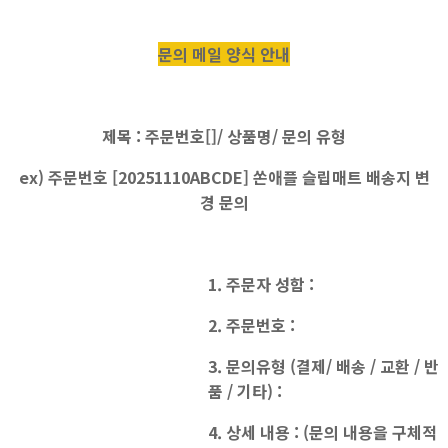
문의 메일 양식 안내
제목 : 주문번호[]/ 상품명/ 문의 유형
ex) 주문번호 [20251110ABCDE] 쏜애플 슬립매트 배송지 변
경 문의
1. 주문자 성함 :
2. 주문번호 :
3. 문의유형 (결제/ 배송 / 교환 / 반
품 / 기타) :
4. 상세 내용 : (문의 내용을 구체적