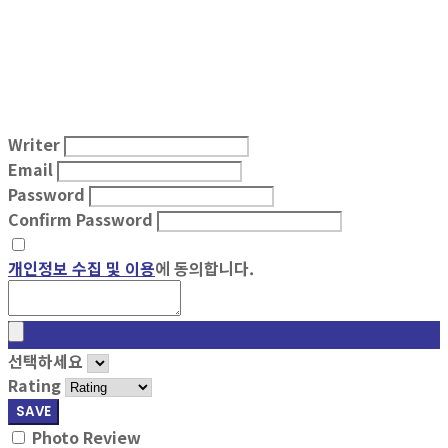
Writer
Email
Password
Confirm Password
개인정보 수집 및 이용
에 동의합니다.
선택하세요
Rating
SAVE
Photo Review