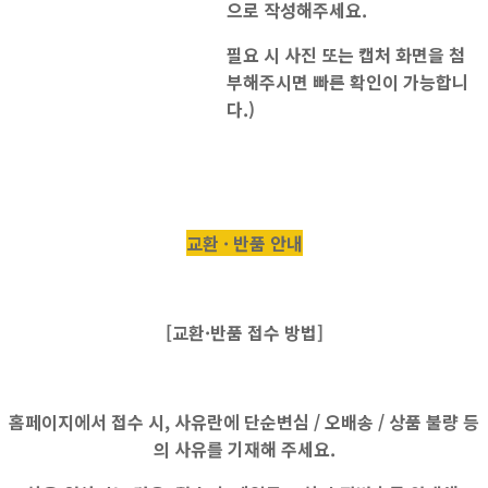
으로 작성해주세요.
필요 시 사진 또는 캡처 화면을 첨
부해주시면 빠른 확인이 가능합니
다.)
교환 · 반품 안내
[교환·반품 접수 방법]
홈페이지에서 접수 시, 사유란에
단순변심 / 오배송 / 상품 불량
등
의 사유를 기재해 주세요.