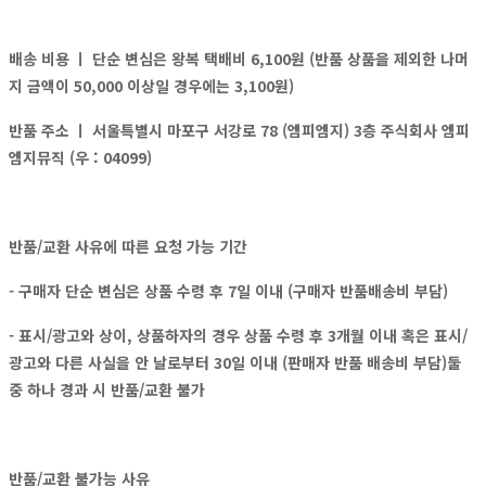
배송 비용 ㅣ
단순 변심은 왕복 택배비 6,100원 (반품 상품을 제외한 나머
지 금액이 50,000 이상일 경우에는 3,100원)
반품 주소 ㅣ
서울특별시 마포구 서강로 78 (엠피엠지) 3층 주식회사 엠피
엠지뮤직 (우 : 04099)
반품/교환 사유에 따른 요청 가능 기간
- 구매자 단순 변심은 상품 수령 후 7일 이내 (구매자 반품배송비 부담)
- 표시/광고와 상이, 상품하자의 경우 상품 수령 후 3개월 이내 혹은 표시/
광고와 다른 사실을 안 날로부터 30일 이내 (판매자 반품 배송비 부담)둘
중 하나 경과 시 반품/교환 불가
반품/교환 불가능 사유