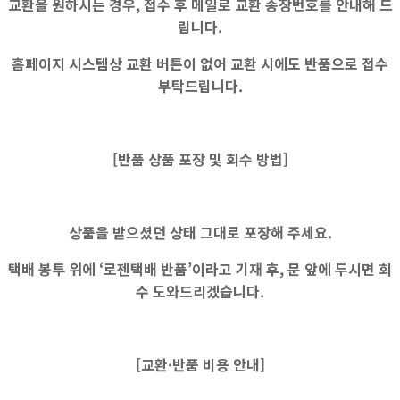
교환을 원하시는 경우, 접수 후 메일로 교환 송장번호를 안내해 드
립니다.
홈페이지 시스템상
교환 버튼이 없어
교환 시에도
반품으로 접수
부탁드립니다.
[반품 상품 포장 및 회수 방법]
상품을 받으셨던 상태 그대로 포장해 주세요.
택배 봉투 위에 ‘로젠택배 반품’이라고 기재 후, 문 앞에 두시면 회
수 도와드리겠습니다.
[교환·반품 비용 안내]