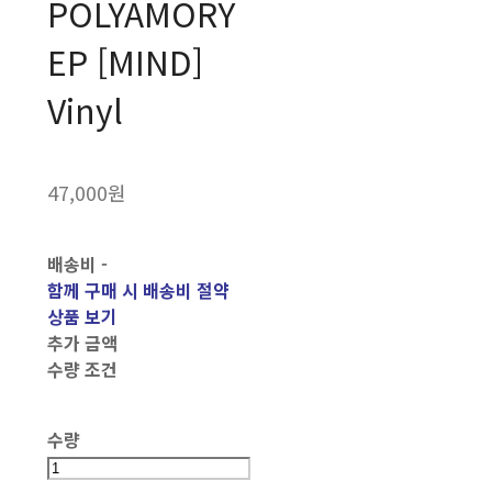
POLYAMORY
EP [MIND]
Vinyl
47,000원
배송비
-
함께 구매 시 배송비 절약
상품 보기
추가 금액
수량 조건
수량