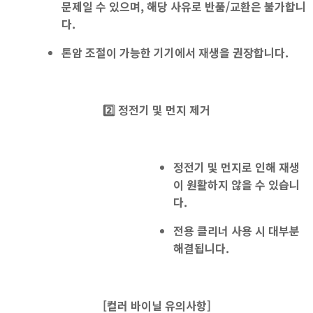
문제일 수 있으며, 해당 사유로 반품/교환은 불가합니
다.
톤암 조절이 가능한 기기에서 재생을 권장
합니다.
2️⃣ 정전기 및 먼지 제거
정전기 및 먼지로 인해 재생
이 원활하지 않을 수 있습니
다.
전용 클리너 사용
시 대부분
해결됩니다.
[
컬러 바이닐 유의사항]