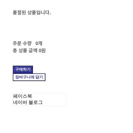
품절된 상품입니다.
주문 수량
0개
총 상품 금액
0원
구매하기
장바구니에 담기
페이스북
네이버 블로그