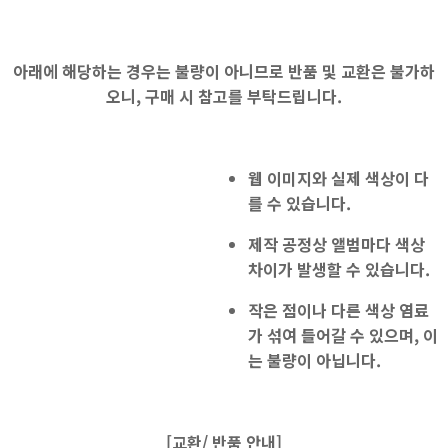
아래에 해당하는 경우는 불량이 아니므로 반품 및 교환은 불가하
오니, 구매 시 참고를 부탁드립니다.
웹 이미지와 실제 색상
이 다
를 수 있습니다.
제작 공정상 앨범마다 색상
차이가 발생할 수 있습니다.
작은 점이나 다른 색상 염료
가 섞여 들어갈 수 있으며, 이
는 불량이 아닙니다.
[교환/ 반품 안내]