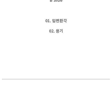
01. 입면환각
02. 용기