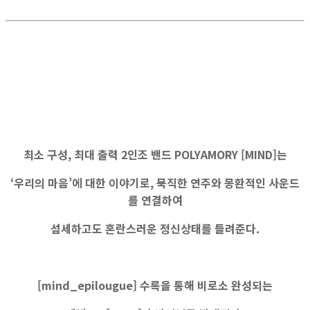
최소 구성, 최대 출력 2인조 밴드 POLYAMORY [MIND]는
‘우리의 마음’에 대한 이야기로, 묵직한 연주와 몽환적인 사운드
를 연결하여
섬세하고도 혼란스러운 정신상태를 들려준다.
[mind_epilougue] 수록을 통해 비로소 완성되는