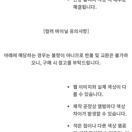
해결됩니다.
[
컬러 바이닐 유의사항]
아래에 해당하는 경우는 불량이 아니므로 반품 및 교환은 불가하
오니, 구매 시 참고를 부탁드립니다.
웹 이미지와 실제 색상
이 다
를 수 있습니다.
제작 공정상 앨범마다 색상
차이가 발생할 수 있습니다.
작은 점이나 다른 색상 염료