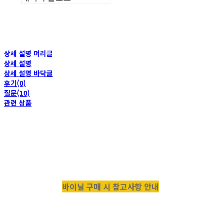
상세 설명 머리글
상세 설명
상세 설명 바닥글
후기(0)
질문(10)
관련 상품
바이닐 구매 시 참고사항 안내