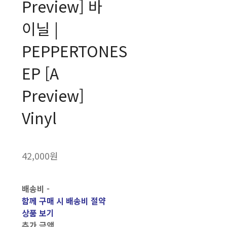
Preview] 바
이닐 |
PEPPERTONES
EP [A
Preview]
Vinyl
42,000원
배송비
-
함께 구매 시 배송비 절약
상품 보기
추가 금액