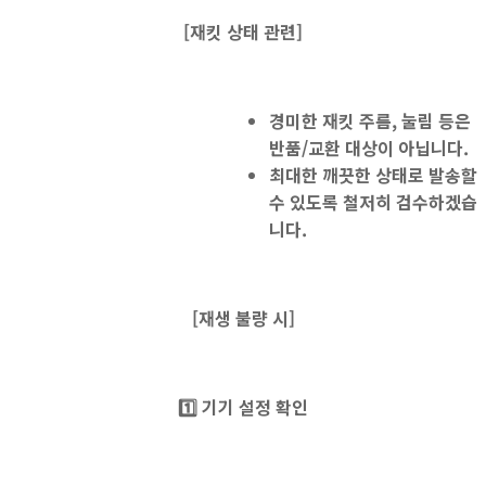
[재킷 상태 관련]
경미한 재킷 주름, 눌림 등은
반품/교환 대상이 아닙니다.
최대한 깨끗한 상태로 발송할
수 있도록 철저히 검수하겠습
니다.
[
재생 불량 시]
1️⃣
기기 설정 확인