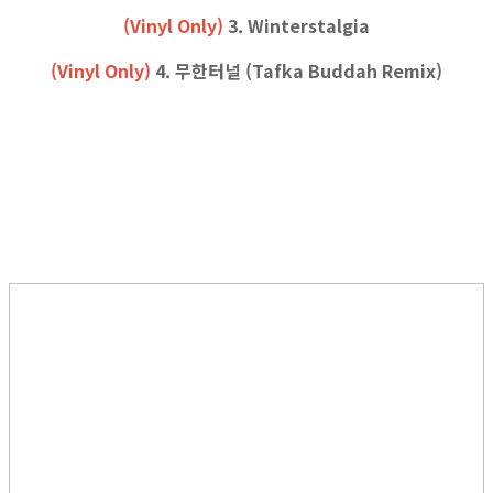
(Vinyl Only)
3. Winterstalgia
(Vinyl Only)
4. 무한터널 (Tafka Buddah Remix)