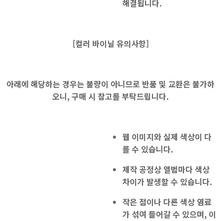
해결됩니다.
[
컬러 바이닐 유의사항]
아래에 해당하는 경우는 불량이 아니므로 반품 및 교환은 불가하
오니, 구매 시 참고를 부탁드립니다.
웹 이미지와 실제 색상
이 다
를 수 있습니다.
제작 공정상 앨범마다 색상
차이가 발생할 수 있습니다.
작은 점이나 다른 색상 염료
가 섞여 들어갈 수 있으며, 이