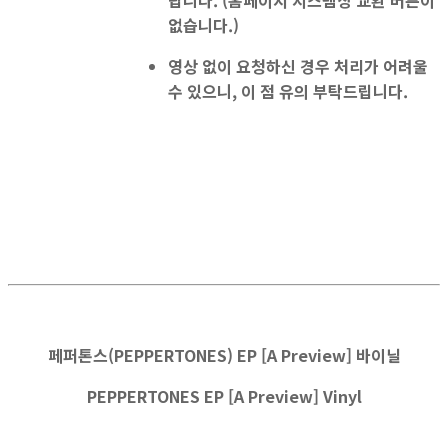
없습니다.)
영상 없이 요청하신 경우 처리가 어려울
수 있으니, 이 점 유의 부탁드립니다.
페퍼톤스(PEPPERTONES) EP [A Preview] 바이닐
PEPPERTONES EP [A Preview] Vinyl