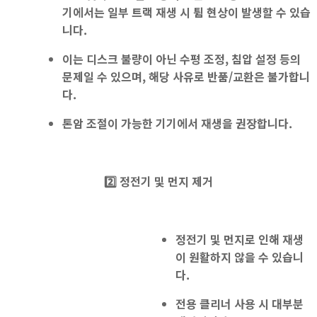
기
에서는 일부 트랙
재생 시 튐 현상
이 발생할 수 있습
니다.
이는 디스크 불량이 아닌 수평 조정, 침압 설정 등의
문제일 수 있으며, 해당 사유로 반품/교환은 불가합니
다.
톤암 조절이 가능한 기기에서 재생을 권장
합니다.
2️⃣ 정전기 및 먼지 제거
정전기 및 먼지로 인해 재생
이 원활하지 않을 수 있습니
다.
전용 클리너 사용
시 대부분