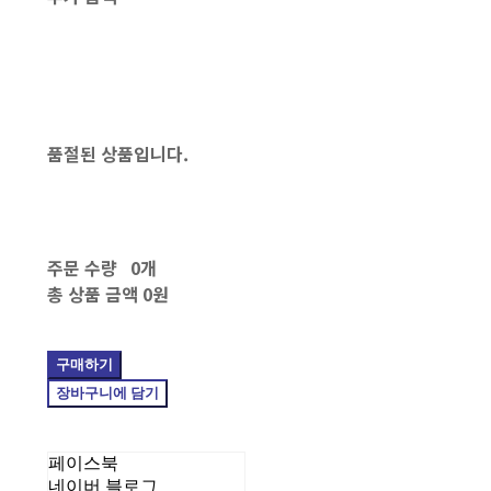
품절된 상품입니다.
주문 수량
0개
총 상품 금액
0원
구매하기
장바구니에 담기
페이스북
네이버 블로그