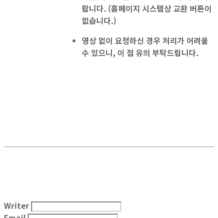
랍니다. (홈페이지 시스템상 교환 버튼이
없습니다.)
영상 없이 요청하신 경우 처리가 어려울
수 있으니, 이 점 유의 부탁드립니다.
Writer
Email