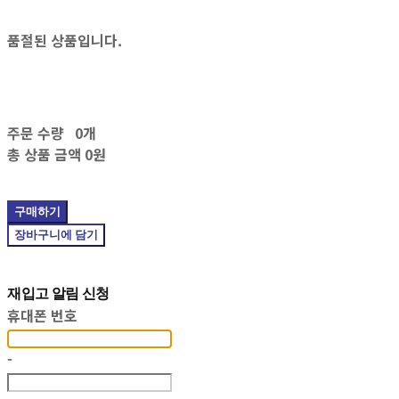
품절된 상품입니다.
주문 수량
0개
총 상품 금액
0원
구매하기
장바구니에 담기
재입고 알림 신청
휴대폰 번호
-