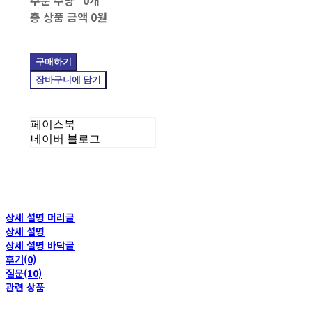
총 상품 금액
0원
구매하기
장바구니에 담기
페이스북
네이버 블로그
상세 설명 머리글
상세 설명
상세 설명 바닥글
후기(0)
질문(10)
관련 상품