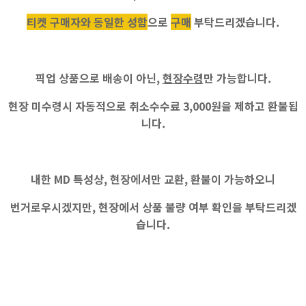
티켓 구매자와 동일한 성함
으로
구매
부탁드리겠습니다.
픽업 상품으로 배송이 아닌,
현장수령
만 가능합니다.
현장 미수령
시 자동적으로
취소수수료 3,000원
을 제하고 환불됩
니다.
내한 MD 특성상, 현장에서만 교환, 환불이 가능하오니
번거로우시겠지만, 현장에서 상품 불량 여부 확인을 부탁드리겠
습니다.