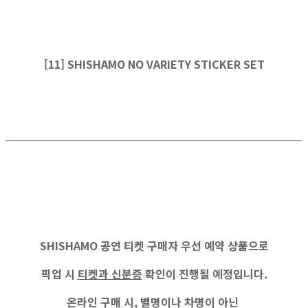
[11] SHISHAMO NO VARIETY STICKER SET
SHISHAMO 공연
티켓 구매자
우선 예약 상품으로
픽업 시
티켓과 신분증
확인이 진행될 예정입니다.
온라인 구매 시, 별명이나 차명이 아닌