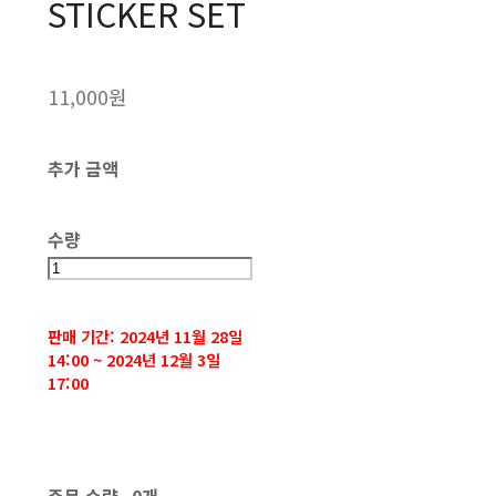
STICKER SET
11,000원
추가 금액
수량
판매 기간: 2024년 11월 28일
14:00 ~ 2024년 12월 3일
17:00
주문 수량
0개