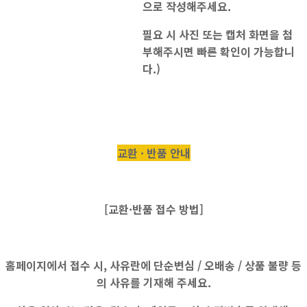
으로 작성해주세요.
필요 시 사진 또는 캡처 화면을 첨
부해주시면 빠른 확인이 가능합니
다.)
교환 · 반품 안내
[교환·반품 접수 방법]
홈페이지에서 접수 시, 사유란에
단순변심 / 오배송 / 상품 불량
등
의 사유를 기재해 주세요.