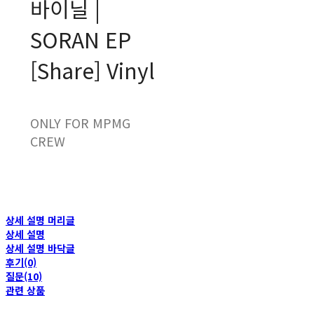
바이닐 |
SORAN EP
[Share] Vinyl
ONLY FOR MPMG
CREW
상세 설명 머리글
상세 설명
상세 설명 바닥글
후기(0)
질문(10)
관련 상품