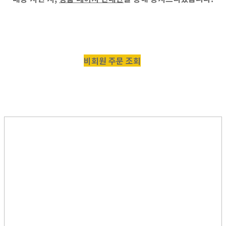
비회원 주문 조회