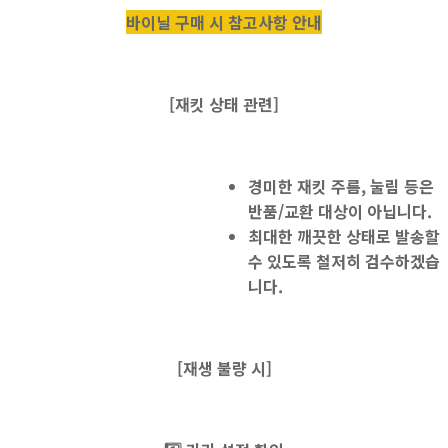
바이닐 구매 시 참고사항 안내
[재킷 상태 관련]
경미한 재킷 주름, 눌림 등은
반품/교환 대상이 아닙니다.
최대한 깨끗한 상태로 발송할
수 있도록 철저히 검수하겠습
니다.
[
재생 불량 시]