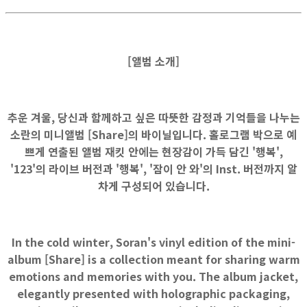
[앨범 소개]
추운 겨울, 당신과 함께하고 싶은 따뜻한 감정과 기억들을 나누는
소란의 미니앨범 [Share]의 바이닐입니다. 홀로그램 박으로 예
쁘게 연출된 앨범 재킷 안에는 현장감이 가득 담긴 '행복',
'123'의 라이브 버전과 '행복', '잠이 안 와'의 Inst. 버전까지 알
차게 구성되어 있습니다.
In the cold winter, Soran's vinyl edition of the mini-
album [Share] is a collection meant for sharing warm
emotions and memories with you. The album jacket,
elegantly presented with holographic packaging,