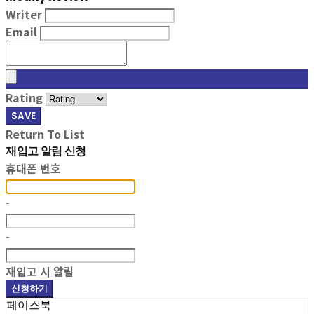
Writer
Email
Rating
SAVE
Return To List
재입고 알림 신청
휴대폰 번호
-
-
재입고 시 알림
신청하기
페이스북