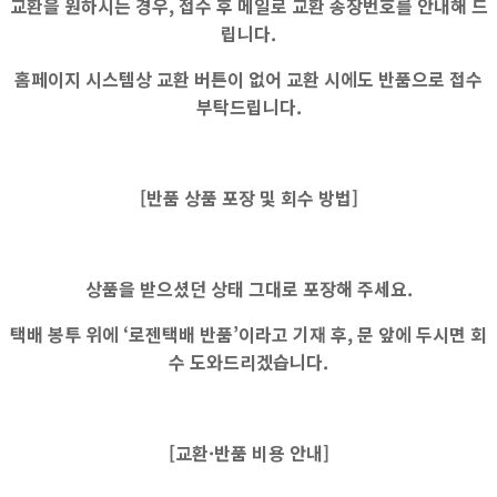
교환을 원하시는 경우, 접수 후 메일로 교환 송장번호를 안내해 드
립니다.
홈페이지 시스템상
교환 버튼이 없어
교환 시에도
반품으로 접수
부탁드립니다.
[반품 상품 포장 및 회수 방법]
상품을 받으셨던 상태 그대로 포장해 주세요.
택배 봉투 위에 ‘로젠택배 반품’이라고 기재 후, 문 앞에 두시면 회
수 도와드리겠습니다.
[교환·반품 비용 안내]