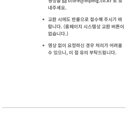
영상을
📩
store@mpmg.co.kr
로 보
내주세요.
교환 시에도 반품으로 접수
해 주시기 바
랍니다. (홈페이지 시스템상 교환 버튼이
없습니다.)
영상 없이 요청하신 경우 처리가 어려울
수 있으니, 이 점 유의 부탁드립니다.