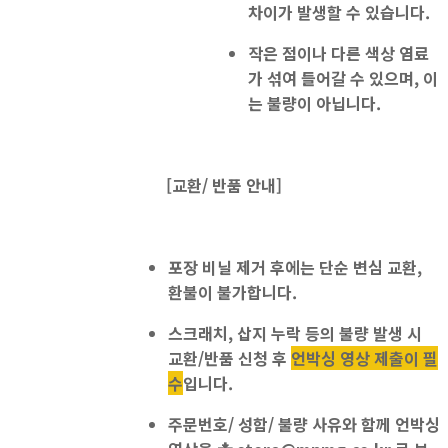
차이가 발생할 수 있습니다.
작은 점이나 다른 색상 염료
가 섞여 들어갈 수 있으며, 이
는 불량이 아닙니다.
[교환/ 반품 안내]
포장 비닐 제거 후에는
단순 변심 교환,
환불이 불가
합니다.
스크래치, 삽지 누락 등의 불량 발생 시
교환/반품 신청 후
언박싱 영상 제출이 필
수
입니다.
주문번호/ 성함/ 불량 사유와 함께 언박싱