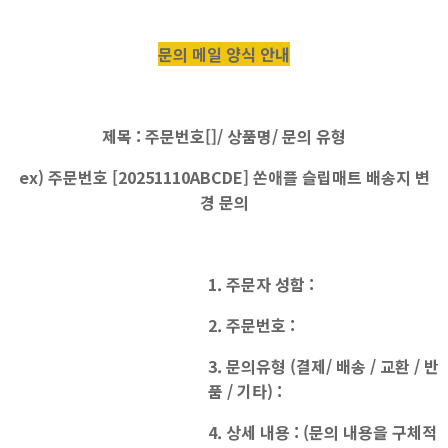
문의 메일 양식 안내
제목 : 주문번호[]/ 상품명/ 문의 유형
ex) 주문번호 [20251110ABCDE] 쏜애플 슬립매트 배송지 변
경 문의
1. 주문자 성함 :
2. 주문번호 :
3. 문의유형 (결제/ 배송 / 교환 / 반
품 / 기타) :
4. 상세 내용 : (문의 내용을 구체적