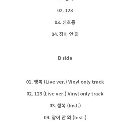
02. 123
03. 신호등
04. 잠이 안 와
B side
01. 행복 (Live ver.) Vinyl only track
02. 123 (Live ver.) Vinyl only track
03. 행복 (Inst.)
04. 잠이 안 와 (Inst.)