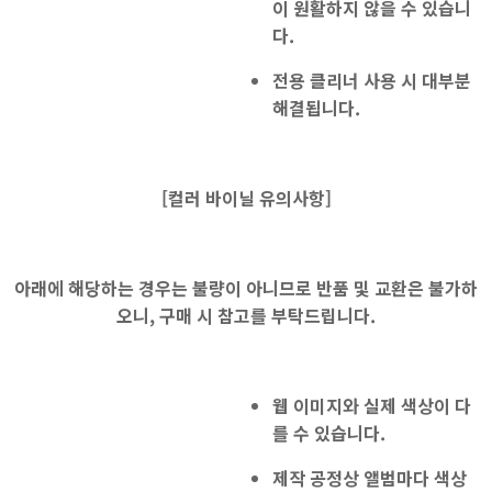
이 원활하지 않을 수 있습니
다.
전용 클리너 사용
시 대부분
해결됩니다.
[
컬러 바이닐 유의사항]
아래에 해당하는 경우는 불량이 아니므로 반품 및 교환은 불가하
오니, 구매 시 참고를 부탁드립니다.
웹 이미지와 실제 색상
이 다
를 수 있습니다.
제작 공정상 앨범마다 색상