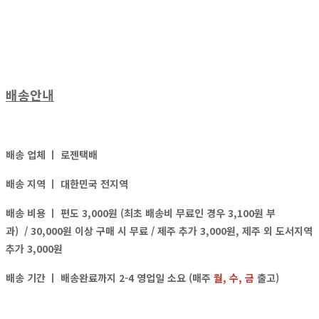
배송안내
배송 업체 ㅣ
로젠택배
배송 지역 ㅣ
대한민국 전지역
배송 비용 ㅣ
편도 3,000원 (최초 배송비 무료인 경우 3,100원 부
과)
/ 30,000원 이상 구매 시 무료 / 제주 추가 3,000원, 제주 외 도서지역
추가 3,000원
배송 기간 ㅣ 배송완료까지 2-4 영업일 소요 (매주
월, 수, 금
출고)