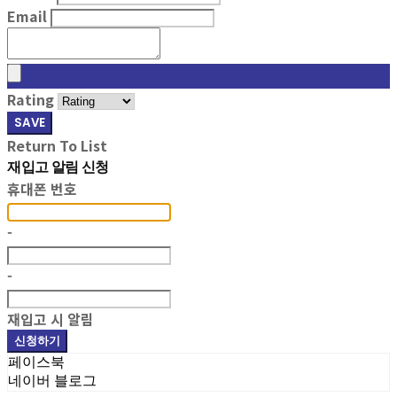
Email
Rating
SAVE
Return To List
재입고 알림 신청
휴대폰 번호
-
-
재입고 시 알림
신청하기
페이스북
네이버 블로그