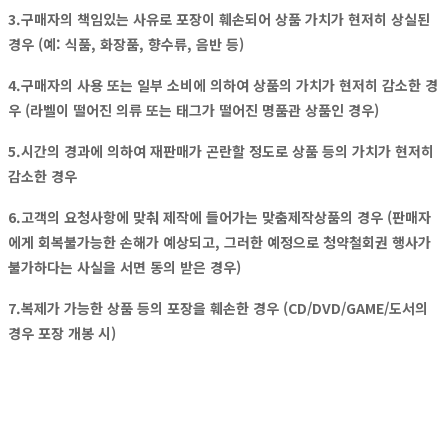
3.구매자의 책임있는 사유로 포장이 훼손되어 상품 가치가 현저히 상실된
경우 (예: 식품, 화장품, 향수류, 음반 등)
4.구매자의 사용 또는 일부 소비에 의하여 상품의 가치가 현저히 감소한 경
우 (라벨이 떨어진 의류 또는 태그가 떨어진 명품관 상품인 경우)
5.시간의 경과에 의하여 재판매가 곤란할 정도로 상품 등의 가치가 현저히
감소한 경우
6.고객의 요청사항에 맞춰 제작에 들어가는 맞춤제작상품의 경우 (판매자
에게 회복불가능한 손해가 예상되고, 그러한 예정으로 청약철회권 행사가
불가하다는 사실을 서면 동의 받은 경우)
7.복제가 가능한 상품 등의 포장을 훼손한 경우 (CD/DVD/GAME/도서의
경우 포장 개봉 시)