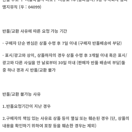
엠지뮤직 (우 : 04099)
반품/교환 사유에 따른 요청 가능 기간
- 구매자 단순 변심은 상품 수령 후 7일 이내 (구매자 반품배송비 부담)
- 표시/광고와 상이, 상품하자의 경우 상품 수령 후 3개월 이내 혹은 표시/
광고와 다른 사실을 안 날로부터 30일 이내 (판매자 반품 배송비 부담)둘
중 하나 경과 시 반품/교환 불가
반품/교환 불가능 사유
1.반품요청기간이 지난 경우
2.구매자의 책임 있는 사유로 상품 등이 멸실 또는 훼손된 경우 (단, 상품의
내용을 확인하기 위하여 포장 등을 훼손한 경우는 제외)