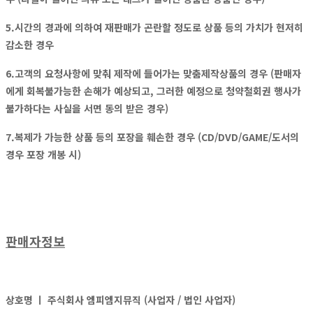
5.시간의 경과에 의하여 재판매가 곤란할 정도로 상품 등의 가치가 현저히
감소한 경우
6.고객의 요청사항에 맞춰 제작에 들어가는 맞춤제작상품의 경우 (판매자
에게 회복불가능한 손해가 예상되고, 그러한 예정으로 청약철회권 행사가
불가하다는 사실을 서면 동의 받은 경우)
7.복제가 가능한 상품 등의 포장을 훼손한 경우 (CD/DVD/GAME/도서의
경우 포장 개봉 시)
판매자정보
상호명 ㅣ
주식회사 엠피엠지뮤직 (사업자 / 법인 사업자)