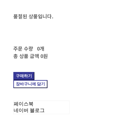
품절된 상품입니다.
주문 수량
0개
총 상품 금액
0원
구매하기
장바구니에 담기
페이스북
네이버 블로그