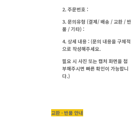
2. 주문번호 :
3. 문의유형 (결제/ 배송 / 교환 / 반
품 / 기타) :
4. 상세 내용 : (문의 내용을 구체적
으로 작성해주세요.
필요 시 사진 또는 캡처 화면을 첨
부해주시면 빠른 확인이 가능합니
다.)
교환 · 반품 안내