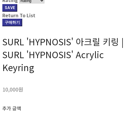
SAVE
Return To List
구매하기
SURL 'HYPNOSIS' 아크릴 키링 |
SURL 'HYPNOSIS' Acrylic
Keyring
10,000원
추가 금액