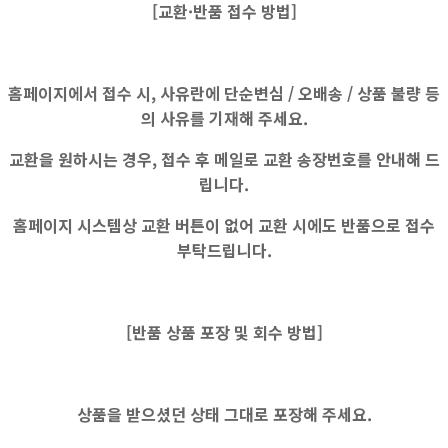
[교환·반품 접수 방법]
홈페이지에서 접수 시, 사유란에
단순변심 / 오배송 / 상품 불량
등
의 사유를 기재해 주세요.
교환을 원하시는 경우, 접수 후 메일로 교환 송장번호를 안내해 드
립니다.
홈페이지 시스템상
교환 버튼이 없어
교환 시에도
반품으로 접수
부탁드립니다.
[반품 상품 포장 및 회수 방법]
상품을 받으셨던 상태 그대로 포장해 주세요.