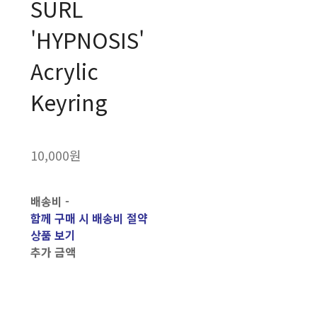
SURL
'HYPNOSIS'
Acrylic
Keyring
10,000원
배송비
-
함께 구매 시 배송비 절약
상품 보기
추가 금액