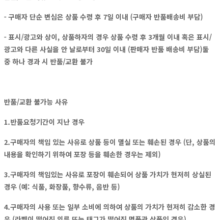
- 구매자 단순 변심은 상품 수령 후 7일 이내 (구매자 반품배송비 부담)
- 표시/광고와 상이, 상품하자의 경우 상품 수령 후 3개월 이내 혹은 표시/
광고와 다른 사실을 안 날로부터 30일 이내 (판매자 반품 배송비 부담)둘
중 하나 경과 시 반품/교환 불가
반품/교환 불가능 사유
1.반품요청기간이 지난 경우
2.구매자의 책임 있는 사유로 상품 등이 멸실 또는 훼손된 경우 (단, 상품의
내용을 확인하기 위하여 포장 등을 훼손한 경우는 제외)
3.구매자의 책임있는 사유로 포장이 훼손되어 상품 가치가 현저히 상실된
경우 (예: 식품, 화장품, 향수류, 음반 등)
4.구매자의 사용 또는 일부 소비에 의하여 상품의 가치가 현저히 감소한 경
우 (라벨이 떨어진 의류 또는 태그가 떨어진 명품관 상품인 경우)