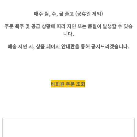
매주
월, 수, 금
출고 (공휴일 제외)
주문 폭주 및 공급 상황에 따라 지연 또는 품절이 발생할 수 있습
니다.
배송 지연 시,
상품 페이지 안내란
을 통해 공지드리겠습니다.
비회원 주문 조회