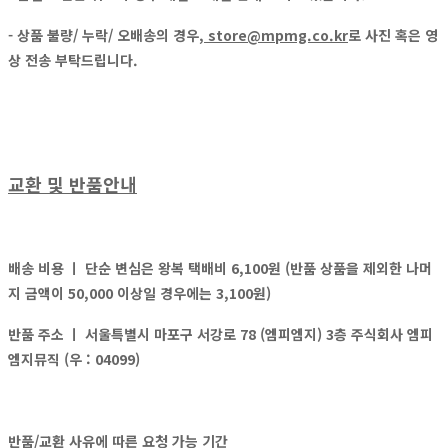
- 상품 불량/ 누락/ 오배송의 경우,
store@mpmg.co.kr
로
사진 혹은 영
상
전송 부탁드립니다.
교환 및 반품안내
배송 비용 ㅣ
단순 변심은 왕복 택배비 6,100원 (반품 상품을 제외한 나머
지 금액이 50,000 이상일 경우에는 3,100원)
반품 주소 ㅣ
서울특별시 마포구 서강로 78 (엠피엠지) 3층 주식회사 엠피
엠지뮤직 (우 : 04099)
반품/교환 사유에 따른 요청 가능 기간