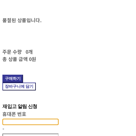
품절된 상품입니다.
주문 수량
0개
총 상품 금액
0원
구매하기
장바구니에 담기
재입고 알림 신청
휴대폰 번호
-