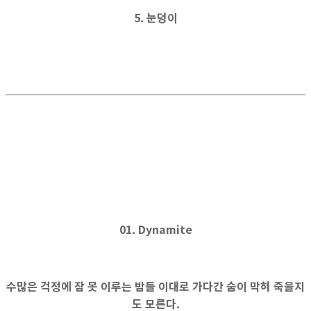
5. 눈덩이
01. Dynamite
수많은 걱정에 잠 못 이루는 밤들 이대로 가다간 숨이 막혀 죽을지
도 모른다.