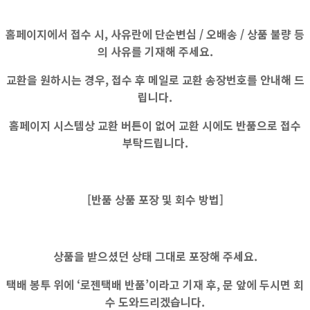
홈페이지에서 접수 시, 사유란에
단순변심 / 오배송 / 상품 불량
등
의 사유를 기재해 주세요.
교환을 원하시는 경우, 접수 후 메일로 교환 송장번호를 안내해 드
립니다.
홈페이지 시스템상
교환 버튼이 없어
교환 시에도
반품으로 접수
부탁드립니다.
[반품 상품 포장 및 회수 방법]
상품을 받으셨던 상태 그대로 포장해 주세요.
택배 봉투 위에 ‘로젠택배 반품’이라고 기재 후, 문 앞에 두시면 회
수 도와드리겠습니다.