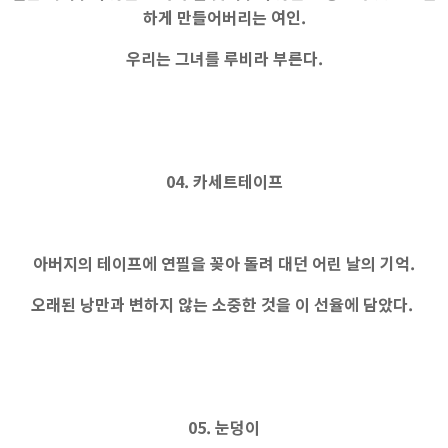
하게 만들어버리는 여인.
우리는 그녀를 루비라 부른다.
04. 카세트테이프
아버지의 테이프에 연필을 꽂아 돌려 대던 어린 날의 기억.
오래된 낭만과 변하지 않는 소중한 것을 이 선율에 담았다.
05. 눈덩이