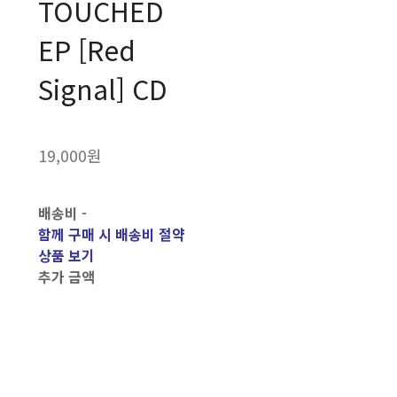
TOUCHED
EP [Red
Signal] CD
19,000원
배송비
-
함께 구매 시 배송비 절약
상품 보기
추가 금액