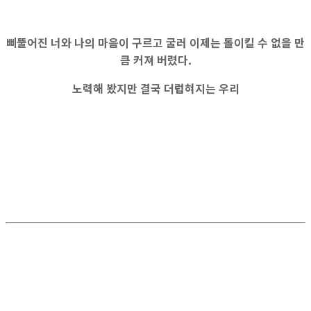
삐뚤어진 너와 나의 마음이 구르고 굴러 이제는 돌이킬 수 없을 만
큼 커져 버렸다.
노력해 봤지만 결국 더럽혀지는 우리