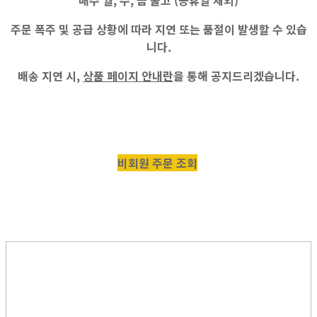
주문 폭주 및 공급 상황에 따라 지연 또는 품절이 발생할 수 있습
니다.
배송 지연 시,
상품 페이지 안내란
을 통해 공지드리겠습니다.
비회원 주문 조회