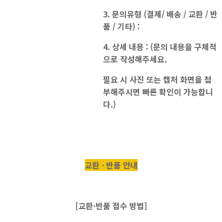
3. 문의유형 (결제/ 배송 / 교환 / 반
품 / 기타) :
4. 상세 내용 : (문의 내용을 구체적
으로 작성해주세요.
필요 시 사진 또는 캡처 화면을 첨
부해주시면 빠른 확인이 가능합니
다.)
교환 · 반품 안내
[교환·반품 접수 방법]