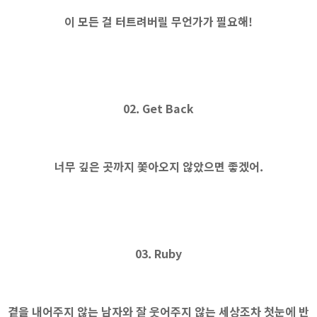
이 모든 걸 터트려버릴 무언가가 필요해!
02. Get Back
너무 깊은 곳까지 쫓아오지 않았으면 좋겠어.
03. Ruby
곁을 내어주지 않는 남자와 잘 웃어주지 않는 세상조차 첫눈에 반