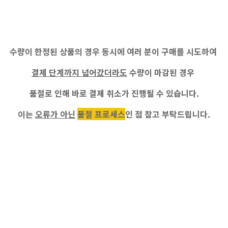
수량이 한정된 상품의 경우 동시에 여러 분이 구매를 시도하여
결제 단계까지 넘어갔더라도
수량이 마감된 경우
품절로 인해 바로 결제 취소가 진행
될 수 있습니다.
이는
오류가 아닌
품절 프로세스
인 점 참고 부탁드립니다.