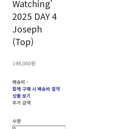
Watching'
2025 DAY 4
Joseph
(Top)
149,000원
배송비
-
함께 구매 시 배송비 절약
상품 보기
추가 금액
수량