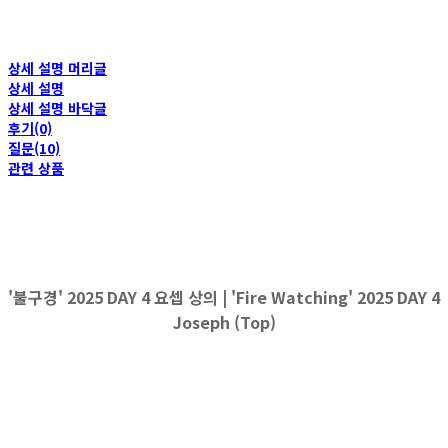
상세 설명 머리글
상세 설명
상세 설명 바닥글
후기(0)
질문(10)
관련 상품
'불구경' 2025 DAY 4 요셉 상의 | 'Fire Watching' 2025 DAY 4
Joseph (Top)