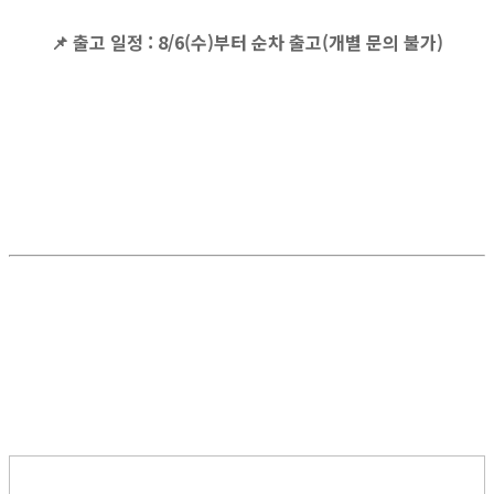
📌
출고 일정
: 8/6(수)부터 순차 출고(개별 문의 불가)