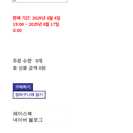
판매 기간: 2025년 8월 4일
19:00 ~ 2025년 8월 17일
0:00
주문 수량
0개
총 상품 금액
0원
구매하기
장바구니에 담기
페이스북
네이버 블로그