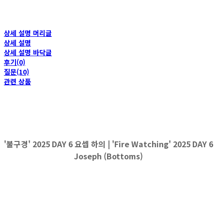
상세 설명 머리글
상세 설명
상세 설명 바닥글
후기(0)
질문(10)
관련 상품
'불구경' 2025 DAY 6 요셉 하의 | 'Fire Watching' 2025 DAY 6
Joseph (Bottoms)