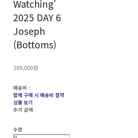
Watching'
2025 DAY 6
Joseph
(Bottoms)
189,000원
배송비
-
함께 구매 시 배송비 절약
상품 보기
추가 금액
수량