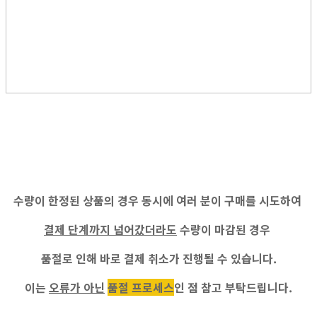
수량이 한정된 상품의 경우 동시에 여러 분이 구매를 시도하여
결제 단계까지 넘어갔더라도
수량이 마감된 경우
품절로 인해 바로 결제 취소가 진행
될 수 있습니다.
이는
오류가 아닌
품절 프로세스
인 점 참고 부탁드립니다.