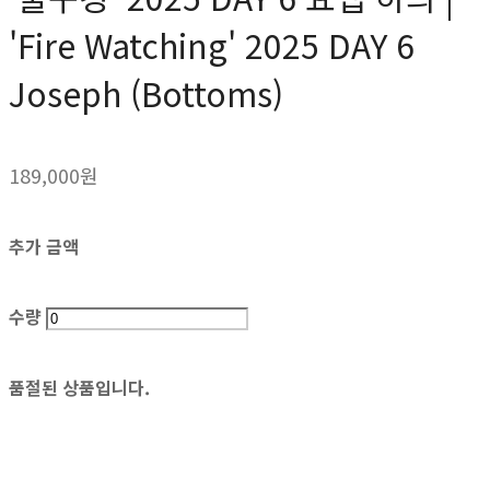
'Fire Watching' 2025 DAY 6
Joseph (Bottoms)
189,000원
추가 금액
수량
품절된 상품입니다.