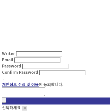
Writer
Email
Password
Confirm Password
개인정보 수집 및 이용
에 동의합니다.
선택하세요