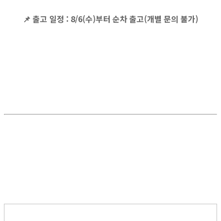
📌
출고 일정
: 8/6(수)부터 순차 출고(개별 문의 불가)