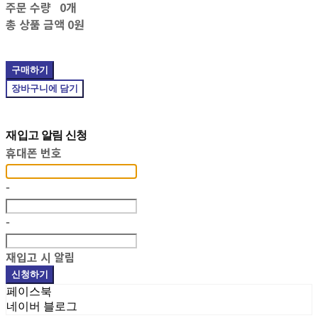
주문 수량
0개
총 상품 금액
0원
구매하기
장바구니에 담기
재입고 알림 신청
휴대폰 번호
-
-
재입고 시 알림
신청하기
페이스북
네이버 블로그