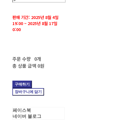
판매 기간: 2025년 8월 4일
19:00 ~ 2025년 8월 17일
0:00
주문 수량
0개
총 상품 금액
0원
구매하기
장바구니에 담기
페이스북
네이버 블로그