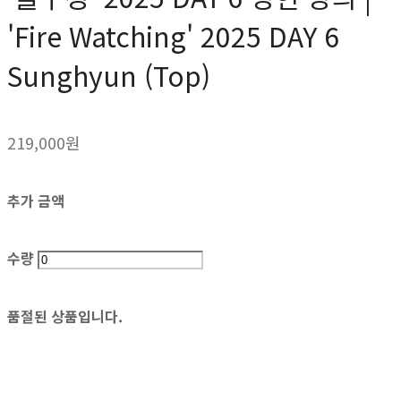
'Fire Watching' 2025 DAY 6
Sunghyun (Top)
219,000원
추가 금액
수량
품절된 상품입니다.