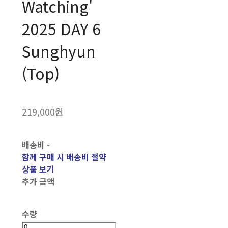
Watching'
2025 DAY 6
Sunghyun
(Top)
219,000원
배송비
-
함께 구매 시 배송비 절약
상품 보기
추가 금액
수량