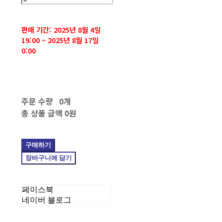
판매 기간: 2025년 8월 4일
19:00 ~ 2025년 8월 17일
0:00
주문 수량
0개
총 상품 금액
0원
구매하기
장바구니에 담기
페이스북
네이버 블로그