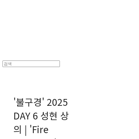
MPMG MUSIC(엠피엠지뮤직)
'불구경' 2025
DAY 6 성현 상
의 | 'Fire