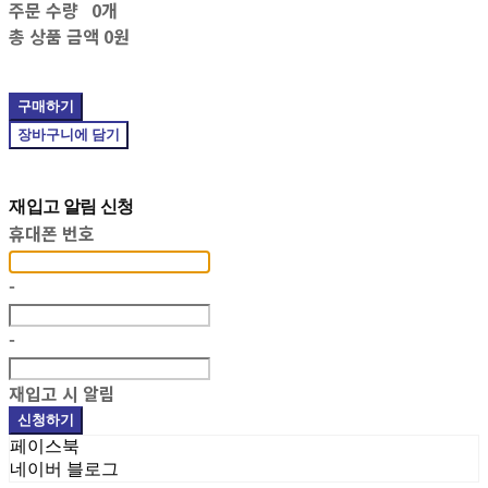
주문 수량
0개
총 상품 금액
0원
구매하기
장바구니에 담기
재입고 알림 신청
휴대폰 번호
-
-
재입고 시 알림
신청하기
페이스북
네이버 블로그