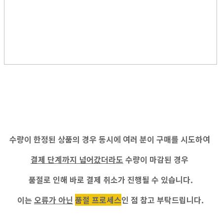
수량이 한정된 상품의 경우 동시에 여러 분이 구매를 시도하여
결제 단계까지 넘어갔더라도
수량이 마감된 경우
품절로 인해 바로 결제 취소가 진행
될 수 있습니다.
이는
오류가 아닌
품절 프로세스
인 점 참고 부탁드립니다.