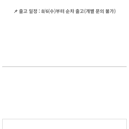
📌
출고 일정
: 8/6(수)부터 순차 출고(개별 문의 불가)