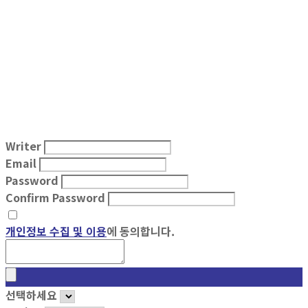
Writer
Email
Password
Confirm Password
개인정보 수집 및 이용
에 동의합니다.
선택하세요