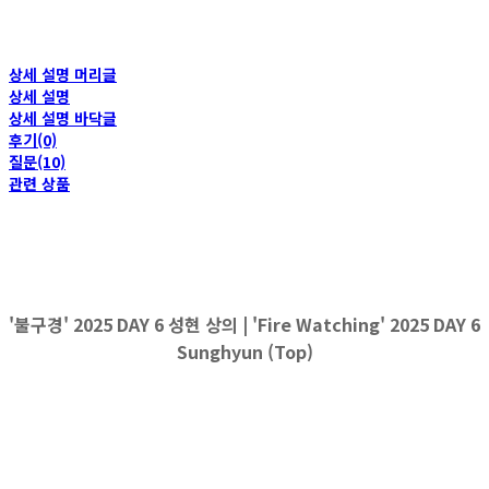
상세 설명 머리글
상세 설명
상세 설명 바닥글
후기(0)
질문(10)
관련 상품
'불구경' 2025 DAY 6 성현 상의 | 'Fire Watching' 2025 DAY 6
Sunghyun (Top)