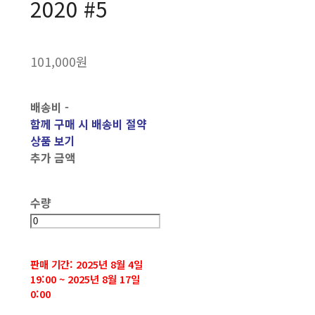
2020 #5
101,000원
배송비
-
함께 구매 시 배송비 절약
상품 보기
추가 금액
수량
판매 기간: 2025년 8월 4일
19:00 ~ 2025년 8월 17일
0:00