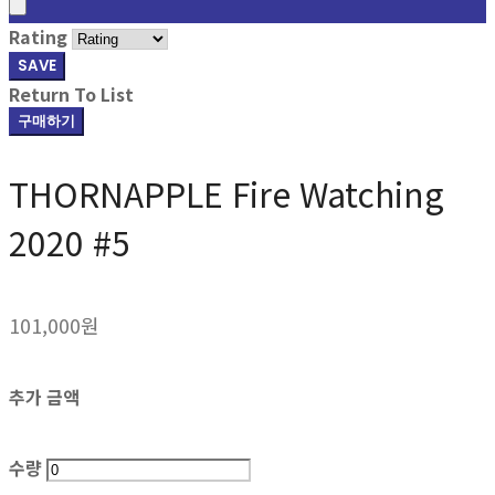
Rating
SAVE
Return To List
구매하기
THORNAPPLE Fire Watching
2020 #5
101,000원
추가 금액
수량