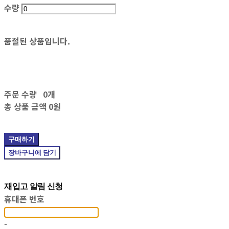
수량
품절된 상품입니다.
주문 수량
0개
총 상품 금액
0원
구매하기
장바구니에 담기
재입고 알림 신청
휴대폰 번호
-