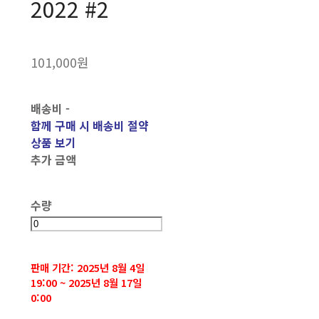
2022 #2
101,000원
배송비
-
함께 구매 시 배송비 절약
상품 보기
추가 금액
수량
판매 기간: 2025년 8월 4일
19:00 ~ 2025년 8월 17일
0:00