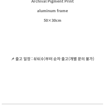
Archival Pigment Print
aluminum frame
50×30cm
📌
출고 일정
: 8/6(수)부터 순차 출고(개별 문의 불가)