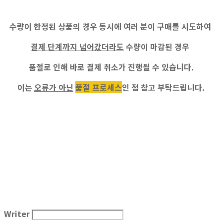
수량이 한정된 상품의 경우 동시에 여러 분이 구매를 시도하여
결제 단계까지 넘어갔더라도
수량이 마감된 경우
품절로 인해 바로 결제 취소가 진행
될 수 있습니다.
이는
오류가 아닌
품절 프로세스
인 점 참고 부탁드립니다.
Writer