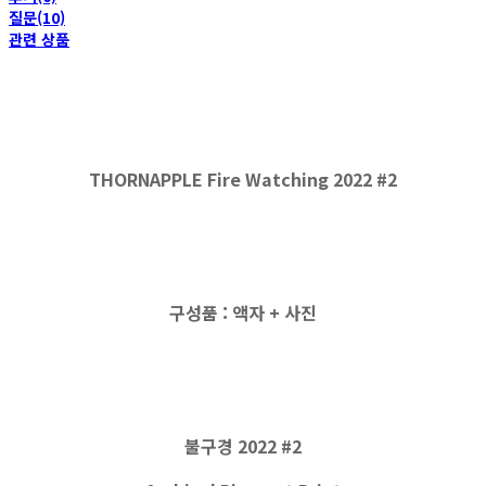
질문(10)
관련 상품
THORNAPPLE Fire Watching 2022 #2
구성품 : 액자 + 사진
불구경 2022 #2