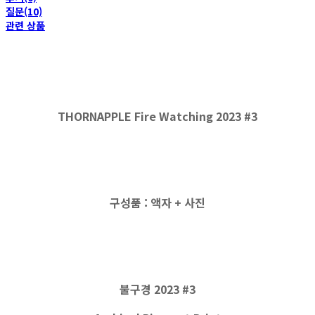
질문(10)
관련 상품
THORNAPPLE Fire Watching 2023 #3
구성품 : 액자 + 사진
불구경 2023 #3