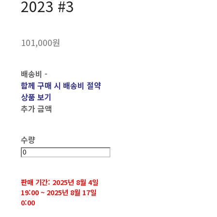
2023 #3
101,000원
배송비
-
함께 구매 시 배송비 절약
상품 보기
추가 금액
수량
판매 기간: 2025년 8월 4일
19:00 ~ 2025년 8월 17일
0:00