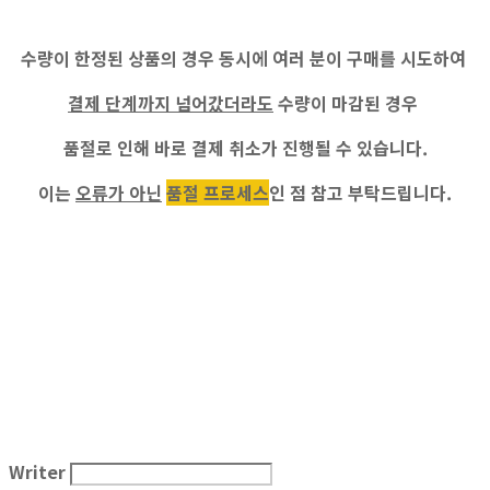
수량이 한정된 상품의 경우 동시에 여러 분이 구매를 시도하여
결제 단계까지 넘어갔더라도
수량이 마감된 경우
품절로 인해 바로 결제 취소가 진행
될 수 있습니다.
이는
오류가 아닌
품절 프로세스
인 점 참고 부탁드립니다.
Writer