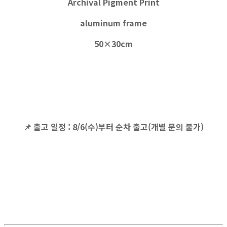
Archival Pigment Print
aluminum frame
50×30cm
📌
출고 일정
: 8/6(수)부터 순차 출고(개별 문의 불가)