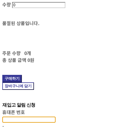
수량
품절된 상품입니다.
주문 수량
0개
총 상품 금액
0원
구매하기
장바구니에 담기
재입고 알림 신청
휴대폰 번호
-