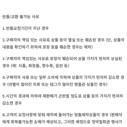
반품/교환 불가능 사유
1.반품요청기간이 지난 경우
2.구매자의 책임 있는 사유로 상품 등이 멸실 또는 훼손된 경우 (단, 상품의
내용을 확인하기 위하여 포장 등을 훼손한 경우는 제외)
3.구매자의 책임있는 사유로 포장이 훼손되어 상품 가치가 현저히 상실된
경우 (예: 식품, 화장품, 향수류, 음반 등)
4.구매자의 사용 또는 일부 소비에 의하여 상품의 가치가 현저히 감소한 경
우 (라벨이 떨어진 의류 또는 태그가 떨어진 명품관 상품인 경우)
5.시간의 경과에 의하여 재판매가 곤란할 정도로 상품 등의 가치가 현저히
감소한 경우
6.고객의 요청사항에 맞춰 제작에 들어가는 맞춤제작상품의 경우 (판매자
에게 회복불가능한 손해가 예상되고, 그러한 예정으로 청약철회권 행사가