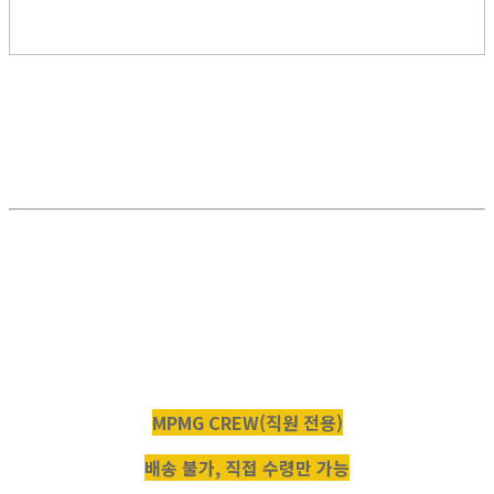
MPMG CREW(직원 전용)
배송 불가, 직접 수령만 가능