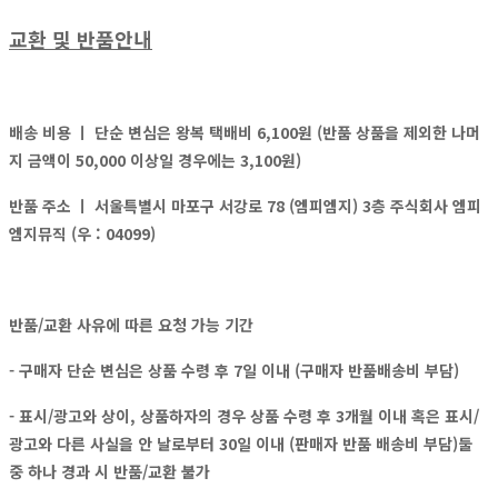
교환 및 반품안내
배송 비용 ㅣ
단순 변심은 왕복 택배비 6,100원 (반품 상품을 제외한 나머
지 금액이 50,000 이상일 경우에는 3,100원)
반품 주소 ㅣ
서울특별시 마포구 서강로 78 (엠피엠지) 3층 주식회사 엠피
엠지뮤직 (우 : 04099)
반품/교환 사유에 따른 요청 가능 기간
- 구매자 단순 변심은 상품 수령 후 7일 이내 (구매자 반품배송비 부담)
- 표시/광고와 상이, 상품하자의 경우 상품 수령 후 3개월 이내 혹은 표시/
광고와 다른 사실을 안 날로부터 30일 이내 (판매자 반품 배송비 부담)둘
중 하나 경과 시 반품/교환 불가