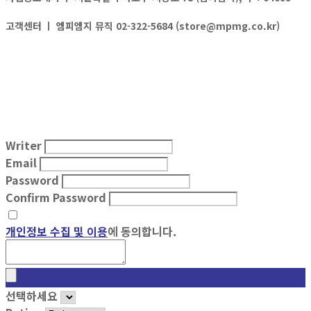
고객센터 ㅣ
엠피엠지 뮤직 02-322-5684 (store@mpmg.co.kr)
Writer
Email
Password
Confirm Password
개인정보 수집 및 이용
에 동의합니다.
선택하세요