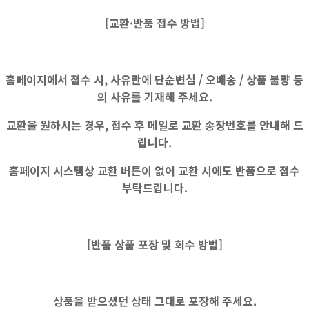
[교환·반품 접수 방법]
홈페이지에서 접수 시, 사유란에
단순변심 / 오배송 / 상품 불량
등
의 사유를 기재해 주세요.
교환을 원하시는 경우, 접수 후 메일로 교환 송장번호를 안내해 드
립니다.
홈페이지 시스템상
교환 버튼이 없어
교환 시에도
반품으로 접수
부탁드립니다.
[반품 상품 포장 및 회수 방법]
상품을 받으셨던 상태 그대로 포장해 주세요.