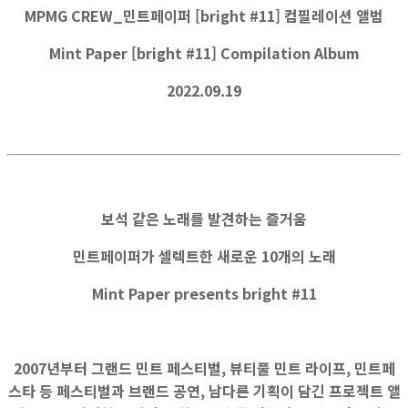
MPMG CREW_민트페이퍼 [bright #11] 컴필레이션 앨범
Mint Paper [bright #11] Compilation Album
2022.09.19
보석 같은 노래를 발견하는 즐거움
민트페이퍼가 셀렉트한 새로운 10개의 노래
Mint Paper presents bright #11
2007년부터 그랜드 민트 페스티벌, 뷰티풀 민트 라이프, 민트페
스타 등 페스티벌과 브랜드 공연, 남다른 기획이 담긴 프로젝트 앨