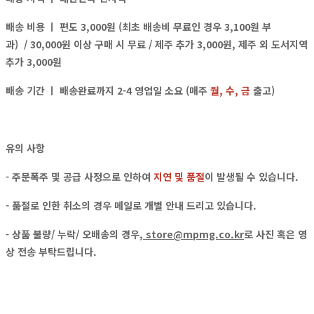
배송 비용 ㅣ
편도 3,000원 (최초 배송비 무료인 경우 3,100원 부
과)
/ 30,000원 이상 구매 시 무료 / 제주 추가 3,000원, 제주 외 도서지역
추가 3,000원
배송 기간 ㅣ 배송완료까지 2-4 영업일 소요 (매주
월, 수, 금
출고)
유의 사항
- 주문폭주 및 공급 사정으로 인하여
지연 및 품절
이 발생될 수 있습니다.
- 품절로 인한 취소의 경우
메일
로
개별 안내
드리고 있습니다.
- 상품 불량/ 누락/ 오배송의 경우,
store@mpmg.co.kr
로
사진 혹은 영
상
전송 부탁드립니다.