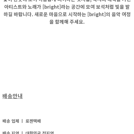
아티스트와 노래가 [bright]라는 공간에 모여 보석처럼 빛을 발
하길 바랍니다. 새로운 마음으로 시작하는 [bright]의 음악 여정
을 함께해 주세요.
배송안내
배송 업체 ㅣ
로젠택배
배송 지역 ㅣ
대한민국 전지역