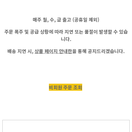
매주
월, 수, 금
출고 (공휴일 제외)
주문 폭주 및 공급 상황에 따라 지연 또는 품절이 발생할 수 있습
니다.
배송 지연 시,
상품 페이지 안내란
을 통해 공지드리겠습니다.
비회원 주문 조회