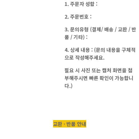
1. 주문자 성함 :
2. 주문번호 :
3. 문의유형 (결제/ 배송 / 교환 / 반
품 / 기타) :
4. 상세 내용 : (문의 내용을 구체적
으로 작성해주세요.
필요 시 사진 또는 캡처 화면을 첨
부해주시면 빠른 확인이 가능합니
다.)
교환 · 반품 안내