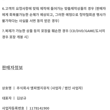
6.고객의 요청사항에 맞춰 제작에 들어가는 맞춤제작상품의 경우 (판매자
에게 회복불가능한 손해가 예상되고, 그러한 예정으로 청약철회권 행사가
불가하다는 사실을 서면 동의 받은 경우)
7.복제가 가능한 상품 등의 포장을 훼손한 경우 (CD/DVD/GAME/도서의
경우 포장 개봉 시)
판매자정보
상호명 ㅣ
주식회사 엠피엠지뮤직 (사업자 / 법인 사업자)
대표자 ㅣ
김상규
사업자등록번호 ㅣ
1178141900