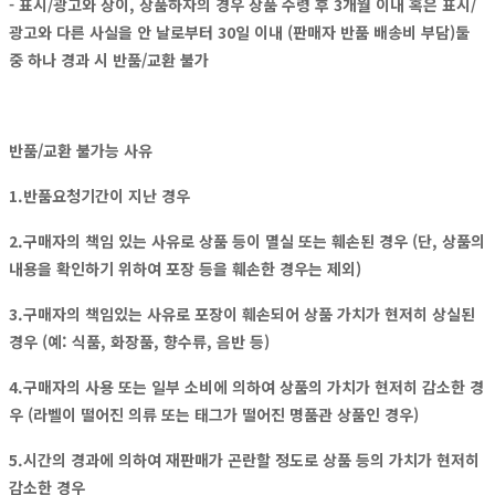
- 표시/광고와 상이, 상품하자의 경우 상품 수령 후 3개월 이내 혹은 표시/
광고와 다른 사실을 안 날로부터 30일 이내 (판매자 반품 배송비 부담)둘
중 하나 경과 시 반품/교환 불가
반품/교환 불가능 사유
1.반품요청기간이 지난 경우
2.구매자의 책임 있는 사유로 상품 등이 멸실 또는 훼손된 경우 (단, 상품의
내용을 확인하기 위하여 포장 등을 훼손한 경우는 제외)
3.구매자의 책임있는 사유로 포장이 훼손되어 상품 가치가 현저히 상실된
경우 (예: 식품, 화장품, 향수류, 음반 등)
4.구매자의 사용 또는 일부 소비에 의하여 상품의 가치가 현저히 감소한 경
우 (라벨이 떨어진 의류 또는 태그가 떨어진 명품관 상품인 경우)
5.시간의 경과에 의하여 재판매가 곤란할 정도로 상품 등의 가치가 현저히
감소한 경우