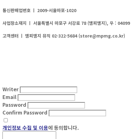
통신판매업번호 ㅣ
2009-서울마포-1020
사업장소재지 ㅣ
서울특별시 마포구 서강로 78 (엠피엠지), 우 : 04099
고객센터 ㅣ
엠피엠지 뮤직 02-322-5684 (store@mpmg.co.kr)
Writer
Email
Password
Confirm Password
개인정보 수집 및 이용
에 동의합니다.