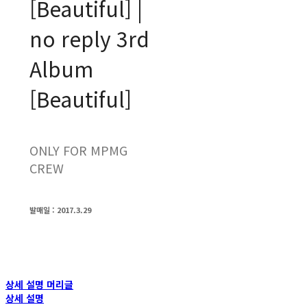
[Beautiful] |
no reply 3rd
Album
[Beautiful]
ONLY FOR MPMG
CREW
발매일 : 2017.3.29
상세 설명 머리글
상세 설명