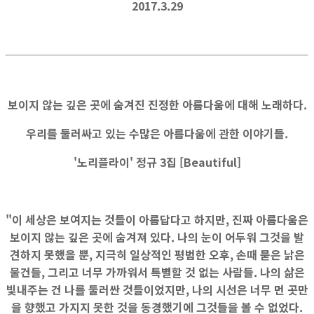
2017.3.29
보이지 않는 깊은 곳에 숨겨진 진정한 아름다움에 대해 노래하다.
우리를 둘러싸고 있는 수많은 아름다움에 관한 이야기들.
'노리플라이' 정규 3집 [Beautiful]
"이 세상은 보여지는 것들이 아름답다고 하지만, 진짜 아름다움은
보이지 않는 깊은 곳에 숨겨져 있다. 나의 눈이 어두워 그것을 발
견하지 못했을 뿐, 지극히 일상적인 평범한 오후, 손때 묻은 낡은
물건들, 그리고 너무 가까워서 특별할 것 없는 사람들. 나의 삶은
빛내주는 건 나를 둘러싼 것들이었지만, 나의 시선은 너무 먼 곳만
을 향했고 가지지 못한 것을 동경했기에 그것들을 볼 수 없었다.