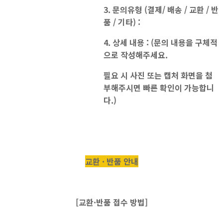
3. 문의유형 (결제/ 배송 / 교환 / 반
품 / 기타) :
4. 상세 내용 : (문의 내용을 구체적
으로 작성해주세요.
필요 시 사진 또는 캡처 화면을 첨
부해주시면 빠른 확인이 가능합니
다.)
교환 · 반품 안내
[교환·반품 접수 방법]