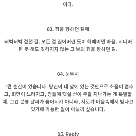
이다.
03. 집을 향하던 길에
터벅터벅 걷던 길. 모든 걸 잃어버린 듯이 헤매이던 마음. 지나버
린 듯 해도 잊혀지지 않는 그 날의 집을 향하던 길.
04. 눈부셔
그런 순간이 있습니다. 당신이 내 앞에 있는 것만으로 소음이 멈추
고, 화면이 느려지고, 창틀에 햇살 선이 우릴 지나가는 게 특별할
때. 그건 분명 날씨가 좋아서가 아니라, 서로가 마음속에서 빛나고
있기에 가능한 일이 아닐까 싶습니다.
05. Reply