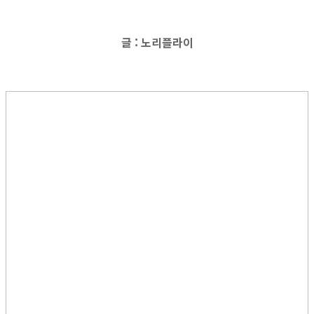
글 : 노리플라이