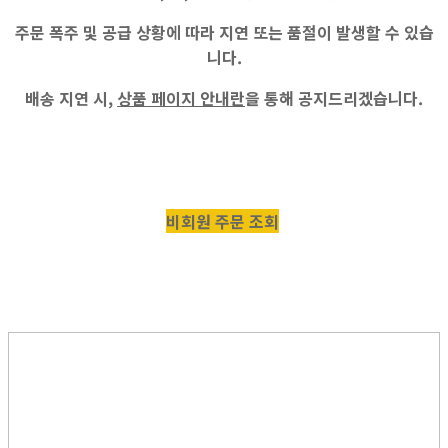
주문 폭주 및 공급 상황에 따라 지연 또는 품절이 발생할 수 있습
니다.
배송 지연 시,
상품 페이지 안내란
을 통해 공지드리겠습니다.
비회원 주문 조회