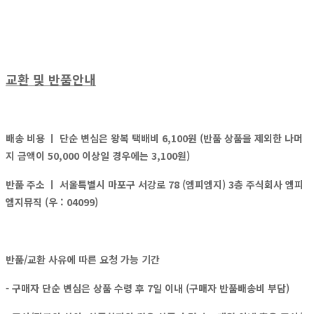
교환 및 반품안내
배송 비용 ㅣ
단순 변심은 왕복 택배비 6,100원 (반품 상품을 제외한 나머
지 금액이 50,000 이상일 경우에는 3,100원)
반품 주소 ㅣ
서울특별시 마포구 서강로 78 (엠피엠지) 3층 주식회사 엠피
엠지뮤직 (우 : 04099)
반품/교환 사유에 따른 요청 가능 기간
- 구매자 단순 변심은 상품 수령 후 7일 이내 (구매자 반품배송비 부담)