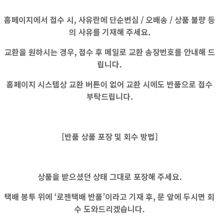
홈페이지에서 접수 시, 사유란에
단순변심 / 오배송 / 상품 불량
등
의 사유를 기재해 주세요.
교환을 원하시는 경우, 접수 후 메일로 교환 송장번호를 안내해 드
립니다.
홈페이지 시스템상
교환 버튼이 없어
교환 시에도
반품으로 접수
부탁드립니다.
[반품 상품 포장 및 회수 방법]
상품을 받으셨던 상태 그대로 포장해 주세요.
택배 봉투 위에 ‘로젠택배 반품’이라고 기재 후, 문 앞에 두시면 회
수 도와드리겠습니다.