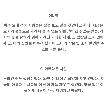
08. 별
아주 오래 전에 사람들은 별을 보고 길을 찾았다고 한다. 지금은
도시의 불빛으로 가려져 볼 수 없는 영원같이 먼 수많은 별들. 각
자의 빛을 밝히기 위해 가려진 거대한 세계. 그 캄캄한 도시 안에
서 난, 나의 꿈만을 이루려 했기에 그대의 작은 빛 조차 발견할 수
없는 나를 본다.
9. 아름다운 시절
스페인 어느 광장이었다. 와인 잔 너머로 석양이 지고 있었다. 지
금의 아름다운 시절을 이 잔에 가득 채우고 싶었다. 빛을 잃은 이
들에게 사랑이 가득 채워지길 바랐다.