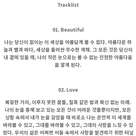
Tracklist
01. Beautiful
나는 당신이 없이는 이 세상을 아름답게 볼 수 없다. 아름다운 하
늘과 별과 바다, 세상을 둘러싼 무수한 색채. 그 모든 것은 당신이
내 곁에 있을 때, 나의 작은 눈으로는 볼 수 없는 진정한 아름다움
을 알게 된다.
02. Love
복잡한 거리, 이루지 못한 꿈들, 칠흑 같은 밤과 확신 없는 미래.
나의 눈을 통해 보고 있는 모든 것이 어려운 것들뿐이지만, 모든
상황 속에서 내가 눈을 감았을 때 비로소 나는 온전히 이 세계를
바라볼 수 있고, 그대를 바라볼 수 있고, 그대의 사랑을 느낄 수 있
었다. 우리의 삶은 어쩌면 어둠 속에서 사랑을 발견하기 위한 터널